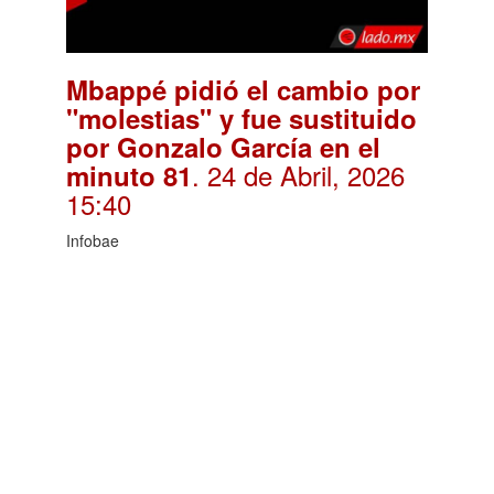
Mbappé pidió el cambio por
"molestias" y fue sustituido
por Gonzalo García en el
. 24 de Abril, 2026
minuto 81
15:40
Infobae