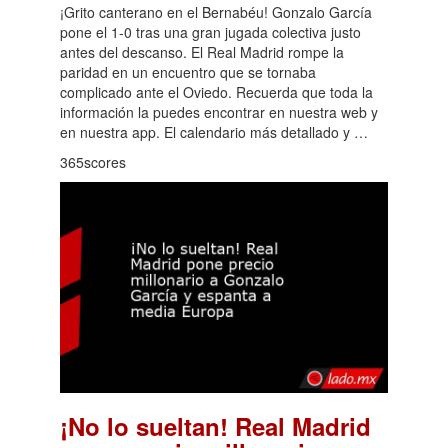
¡Grito canterano en el Bernabéu! Gonzalo García
pone el 1-0 tras una gran jugada colectiva justo
antes del descanso. El Real Madrid rompe la
paridad en un encuentro que se tornaba
complicado ante el Oviedo. Recuerda que toda la
información la puedes encontrar en nuestra web y
en nuestra app. El calendario más detallado y …
365scores
¡No lo sueltan! Real Madrid