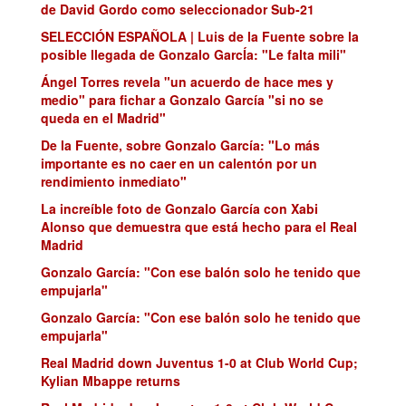
de David Gordo como seleccionador Sub-21
SELECCIÓN ESPAÑOLA | Luis de la Fuente sobre la
posible llegada de Gonzalo GarcÍa: "Le falta mili"
Ángel Torres revela "un acuerdo de hace mes y
medio" para fichar a Gonzalo García "si no se
queda en el Madrid"
De la Fuente, sobre Gonzalo García: "Lo más
importante es no caer en un calentón por un
rendimiento inmediato"
La increíble foto de Gonzalo García con Xabi
Alonso que demuestra que está hecho para el Real
Madrid
Gonzalo García: "Con ese balón solo he tenido que
empujarla"
Gonzalo García: "Con ese balón solo he tenido que
empujarla"
Real Madrid down Juventus 1-0 at Club World Cup;
Kylian Mbappe returns