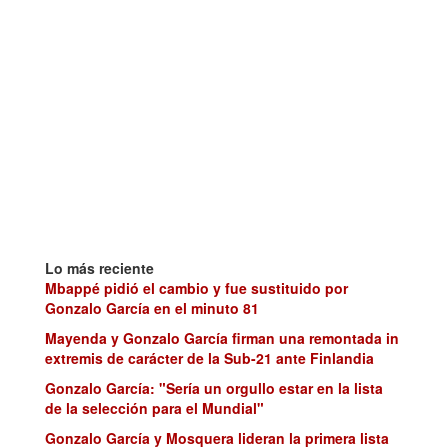
Lo más reciente
Mbappé pidió el cambio y fue sustituido por
Gonzalo García en el minuto 81
Mayenda y Gonzalo García firman una remontada in
extremis de carácter de la Sub-21 ante Finlandia
Gonzalo García: "Sería un orgullo estar en la lista
de la selección para el Mundial"
Gonzalo García y Mosquera lideran la primera lista