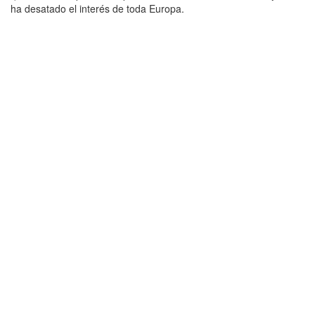
ha desatado el interés de toda Europa.