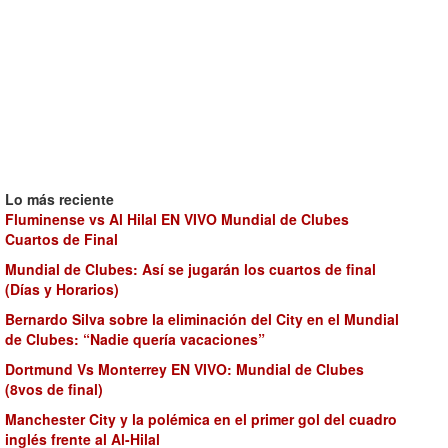
Lo más reciente
Fluminense vs Al Hilal EN VIVO Mundial de Clubes
Cuartos de Final
Mundial de Clubes: Así se jugarán los cuartos de final
(Días y Horarios)
Bernardo Silva sobre la eliminación del City en el Mundial
de Clubes: “Nadie quería vacaciones”
Dortmund Vs Monterrey EN VIVO: Mundial de Clubes
(8vos de final)
Manchester City y la polémica en el primer gol del cuadro
inglés frente al Al-Hilal