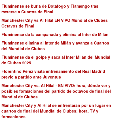
Fluminense se burla de Botafogo y Flamengo tras
meterse a Cuartos de Final
Manchester City vs Al Hilal EN VIVO Mundial de Clubes
Octavos de Final
Fluminense da la campanada y elimina al Inter de Milán
Fluminense elimina al Inter de Milán y avanza a Cuartos
del Mundial de Clubes
Fluminense da el golpe y saca al Inter Milán del Mundial
de Clubes 2025
Florentino Pérez visita entrenamiento del Real Madrid
previo a partido ante Juventus
Manchester City vs. Al Hilal - EN VIVO: hora, dónde ver y
posibles formaciones del partido de octavos de final del
Mundial de Clubes
Manchester City y Al Hilal se enfrentarán por un lugar en
cuartos de final del Mundial de Clubes: hora, TV y
formaciones