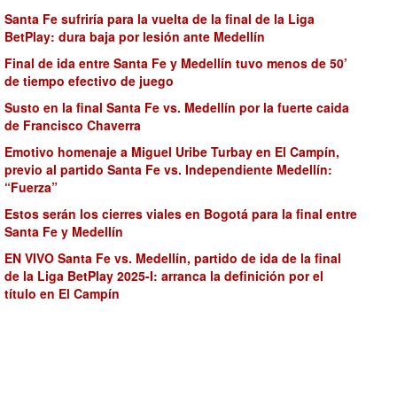
Santa Fe sufriría para la vuelta de la final de la Liga
BetPlay: dura baja por lesión ante Medellín
Final de ida entre Santa Fe y Medellín tuvo menos de 50’
de tiempo efectivo de juego
Susto en la final Santa Fe vs. Medellín por la fuerte caida
de Francisco Chaverra
Emotivo homenaje a Miguel Uribe Turbay en El Campín,
previo al partido Santa Fe vs. Independiente Medellín:
“Fuerza”
Estos serán los cierres viales en Bogotá para la final entre
Santa Fe y Medellín
EN VIVO Santa Fe vs. Medellín, partido de ida de la final
de la Liga BetPlay 2025-I: arranca la definición por el
título en El Campín