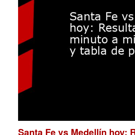
Santa Fe vs Medellín hoy: 