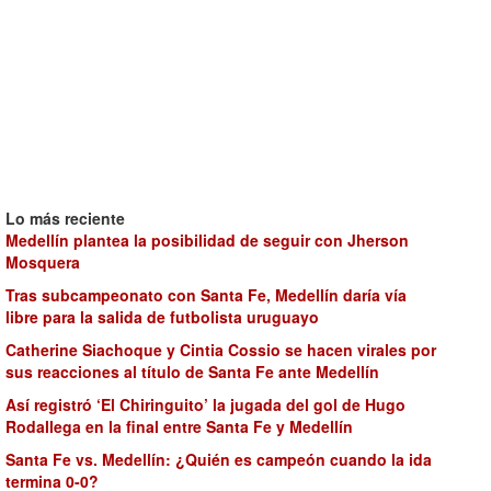
Lo más reciente
Medellín plantea la posibilidad de seguir con Jherson
Mosquera
Tras subcampeonato con Santa Fe, Medellín daría vía
libre para la salida de futbolista uruguayo
Catherine Siachoque y Cintia Cossio se hacen virales por
sus reacciones al título de Santa Fe ante Medellín
Así registró ‘El Chiringuito’ la jugada del gol de Hugo
Rodallega en la final entre Santa Fe y Medellín
Santa Fe vs. Medellín: ¿Quién es campeón cuando la ida
termina 0-0?