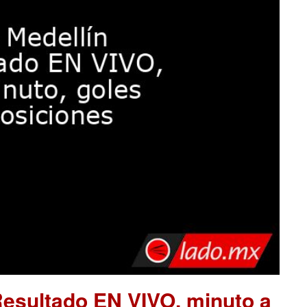
Resultado EN VIVO, minuto a