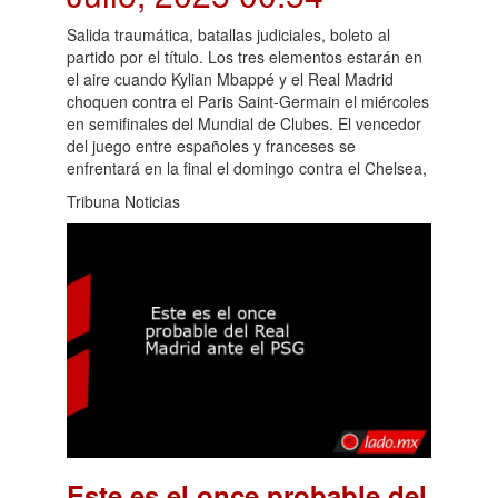
Salida traumática, batallas judiciales, boleto al
partido por el título. Los tres elementos estarán en
el aire cuando Kylian Mbappé y el Real Madrid
choquen contra el Paris Saint-Germain el miércoles
en semifinales del Mundial de Clubes. El vencedor
del juego entre españoles y franceses se
enfrentará en la final el domingo contra el Chelsea,
Tribuna Noticias
Este es el once probable del