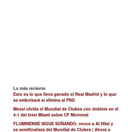
Lo más reciente
Esto es lo que lleva ganado el Real Madrid y lo que
se embolsará si elimina al PSG
Messi olvida el Mundial de Clubes con doblete en el
4-1 del Inter Miami sobre CF Montreal
FLUMINENSE SIGUE SOÑANDO: vence a Al Hilal y
es semifinalista del Mundial de Clubes | Ahora o