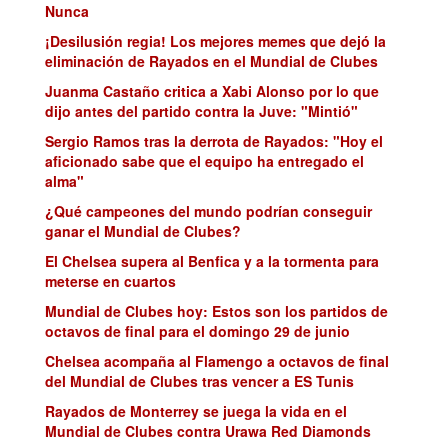
Nunca
¡Desilusión regia! Los mejores memes que dejó la
eliminación de Rayados en el Mundial de Clubes
Juanma Castaño critica a Xabi Alonso por lo que
dijo antes del partido contra la Juve: "Mintió"
Sergio Ramos tras la derrota de Rayados: "Hoy el
aficionado sabe que el equipo ha entregado el
alma"
¿Qué campeones del mundo podrían conseguir
ganar el Mundial de Clubes?
El Chelsea supera al Benfica y a la tormenta para
meterse en cuartos
Mundial de Clubes hoy: Estos son los partidos de
octavos de final para el domingo 29 de junio
Chelsea acompaña al Flamengo a octavos de final
del Mundial de Clubes tras vencer a ES Tunis
Rayados de Monterrey se juega la vida en el
Mundial de Clubes contra Urawa Red Diamonds