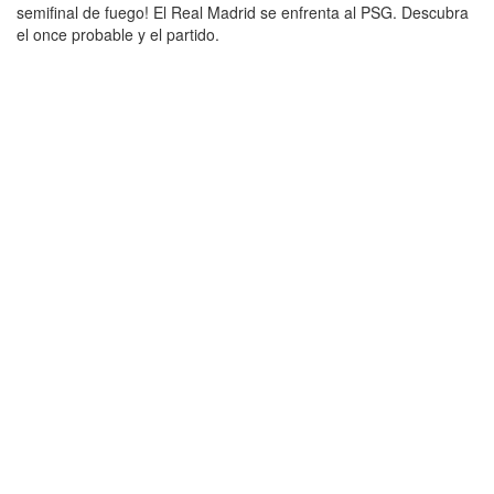
semifinal de fuego! El Real Madrid se enfrenta al PSG. Descubra
el once probable y el partido.