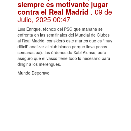
siempre es motivante jugar
. 09 de
contra el Real Madrid
Julio, 2025 00:47
Luis Enrique, técnico del PSG que mañana se
enfrenta en las semifinales del Mundial de Clubes
al Real Madrid, consideró este martes que es "muy
difícil" analizar al club blanco porque lleva pocas
semanas bajo las órdenes de Xabi Alonso, pero
aseguró que el vasco tiene todo lo necesario para
dirigir a los merengues.
Mundo Deportivo