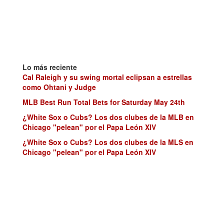
Lo más reciente
Cal Raleigh y su swing mortal eclipsan a estrellas
como Ohtani y Judge
MLB Best Run Total Bets for Saturday May 24th
¿White Sox o Cubs? Los dos clubes de la MLB en
Chicago "pelean" por el Papa León XIV
¿White Sox o Cubs? Los dos clubes de la MLS en
Chicago "pelean" por el Papa León XIV