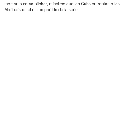
momento como pitcher, mientras que los Cubs enfrentan a los
Mariners en el último partido de la serie.