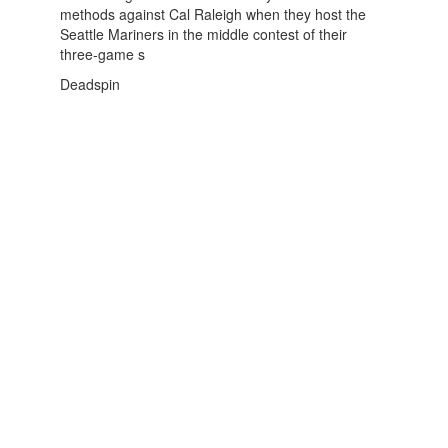
methods against Cal Raleigh when they host the
Seattle Mariners in the middle contest of their
three-game s
Deadspin