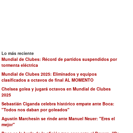
Lo más reciente
Mundial de Clubes: Récord de partidos suspendidos por
tormenta eléctrica
Mundial de Clubes 2025: Eliminados y equipos
clasificados a octavos de final AL MOMENTO
Chelsea golea y jugará octavos en Mundial de Clubes
2025
Sebastián Ciganda celebra histórico empate ante Boca:
"Todos nos daban por goleados"
Agustín Marchesín se rinde ante Manuel Neuer: "Eres el
mejor"