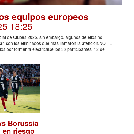
los equipos europeos
25 18:25
ial de Clubes 2025, sin embargo, algunos de ellos no
ilán son los eliminados que más llamaron la atención.NO TE
s por tormenta eléctricaDe los 32 participantes, 12 de
vs Borussia
 en riesgo