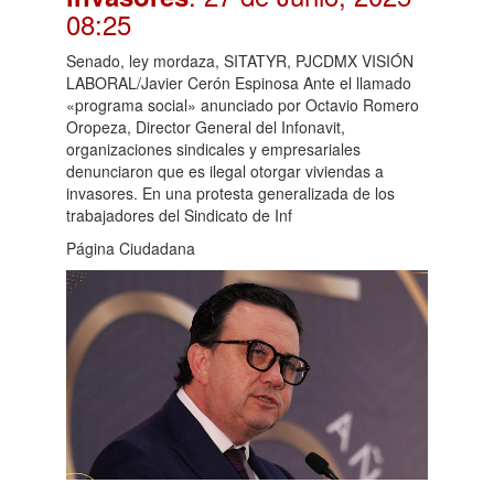
08:25
Senado, ley mordaza, SITATYR, PJCDMX VISIÓN
LABORAL/Javier Cerón Espinosa Ante el llamado
«programa social» anunciado por Octavio Romero
Oropeza, Director General del Infonavit,
organizaciones sindicales y empresariales
denunciaron que es ilegal otorgar viviendas a
invasores. En una protesta generalizada de los
trabajadores del Sindicato de Inf
Página Ciudadana