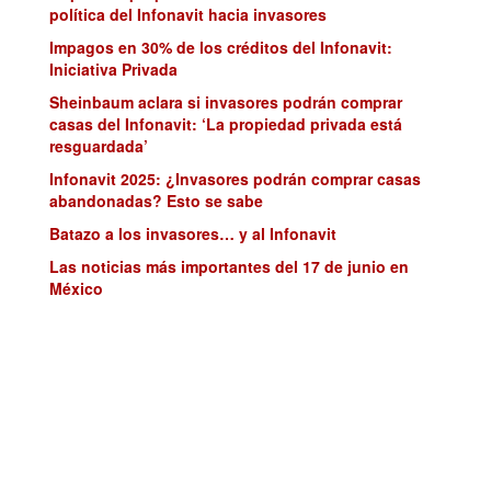
política del Infonavit hacia invasores
Impagos en 30% de los créditos del Infonavit:
Iniciativa Privada
Sheinbaum aclara si invasores podrán comprar
casas del Infonavit: ‘La propiedad privada está
resguardada’
Infonavit 2025: ¿Invasores podrán comprar casas
abandonadas? Esto se sabe
Batazo a los invasores… y al Infonavit
Las noticias más importantes del 17 de junio en
México