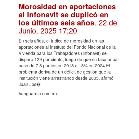
Morosidad en aportaciones
al Infonavit se duplicó en
. 22 de
los últimos seis años
Junio, 2025 17:20
En seis años, el índice de morosidad en las
aportaciones al Instituto del Fondo Nacional de la
Vivienda para los Trabajadores (Infonavit) se
disparó 129 por ciento, luego de que su tasa anual
pasó de 7.8 puntos en 2018 a 18% en 2024.El
problema deriva de un déficit de gestión que la
institución viene arrastrando desde 2005, afirmó
Juan Jos�
Vanguardia.com.mx