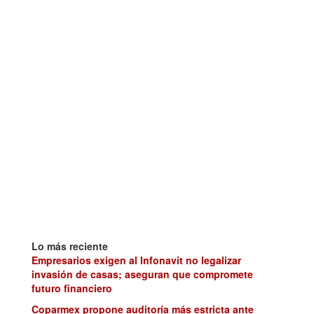
Lo más reciente
Empresarios exigen al Infonavit no legalizar
invasión de casas; aseguran que compromete
futuro financiero
Coparmex propone auditoría más estricta ante