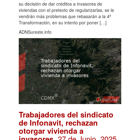
su decisión de dar créditos a invasores de
viviendas con el pretexto de regularizarlas, se le
vendrán más problemas que rebasarán a la 4ª
Transformación, en su intento por poner […]
ADNSureste.info
Trabajadores del sindicato
de Infonavit, rechazan
otorgar vivienda a
. 27 de Junio, 2025
invasores