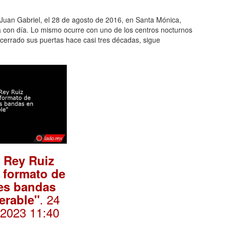
 Juan Gabriel, el 28 de agosto de 2016, en Santa Mónica,
a con día. Lo mismo ocurre con uno de los centros nocturnos
cerrado sus puertas hace casi tres décadas, sigue
o Rey Ruiz
l formato de
es bandas
. 24
erable"
 2023 11:40