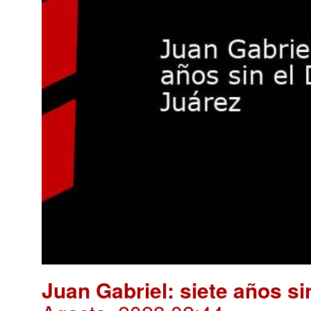
Juan Gabriel: siete años si