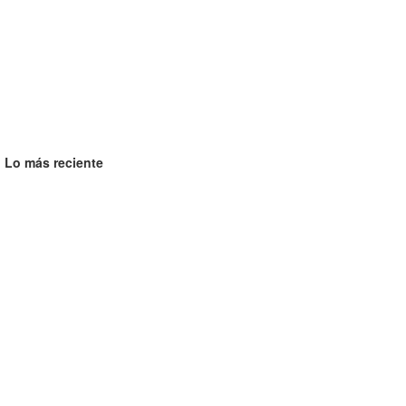
Lo más reciente