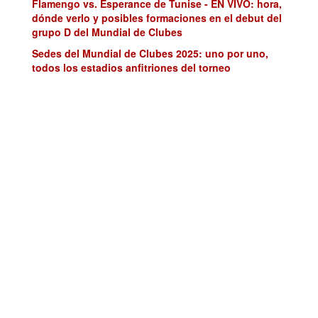
Flamengo vs. Esperance de Tunise - EN VIVO: hora,
dónde verlo y posibles formaciones en el debut del
grupo D del Mundial de Clubes
Sedes del Mundial de Clubes 2025: uno por uno,
todos los estadios anfitriones del torneo