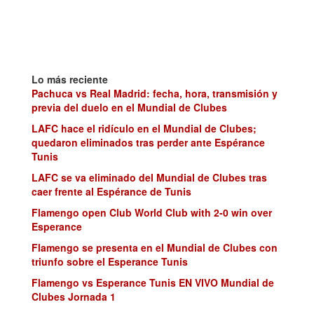
Lo más reciente
Pachuca vs Real Madrid: fecha, hora, transmisión y
previa del duelo en el Mundial de Clubes
LAFC hace el ridículo en el Mundial de Clubes;
quedaron eliminados tras perder ante Espérance
Tunis
LAFC se va eliminado del Mundial de Clubes tras
caer frente al Espérance de Tunis
Flamengo open Club World Club with 2-0 win over
Esperance
Flamengo se presenta en el Mundial de Clubes con
triunfo sobre el Esperance Tunis
Flamengo vs Esperance Tunis EN VIVO Mundial de
Clubes Jornada 1