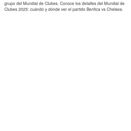
grupo del Mundial de Clubes. Conoce los detalles del Mundial de
Clubes 2025: cuándo y dónde ver el partido Benfica vs Chelsea.