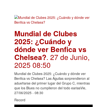
Mundial de Clubes
2025: ¿Cuándo y
dónde ver Benfica vs
Chelsea?
. 27 de Junio,
2025 08:50
Mundial de Clubes 2025: ¿Cuándo y dónde ver
Benfica vs Chelsea? Las Águilas sorprendieron al
adueñarse del primer lugar del Grupo C, mientras
que los Blues no cumplieron del todo eariasVie,
27/06/2025 - 08:30
Record