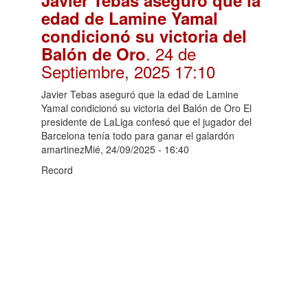
edad de Lamine Yamal
condicionó su victoria del
. 24 de
Balón de Oro
Septiembre, 2025 17:10
Javier Tebas aseguró que la edad de Lamine
Yamal condicionó su victoria del Balón de Oro El
presidente de LaLiga confesó que el jugador del
Barcelona tenía todo para ganar el galardón
amartinezMié, 24/09/2025 - 16:40
Record