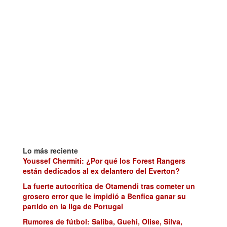
Lo más reciente
Youssef Chermiti: ¿Por qué los Forest Rangers
están dedicados al ex delantero del Everton?
La fuerte autocrítica de Otamendi tras cometer un
grosero error que le impidió a Benfica ganar su
partido en la liga de Portugal
Rumores de fútbol: Saliba, Guehi, Olise, Silva,