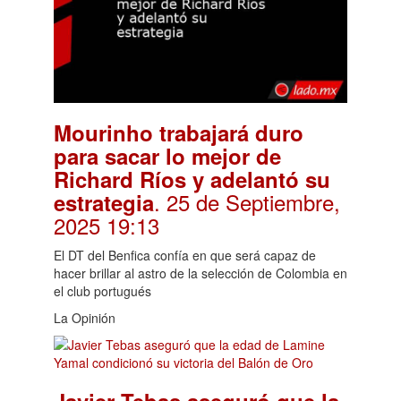
Mourinho trabajará duro
para sacar lo mejor de
Richard Ríos y adelantó su
. 25 de Septiembre,
estrategia
2025 19:13
El DT del Benfica confía en que será capaz de
hacer brillar al astro de la selección de Colombia en
el club portugués
La Opinión
Javier Tebas aseguró que la