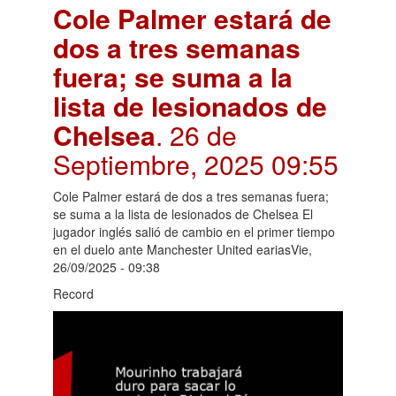
Cole Palmer estará de
dos a tres semanas
fuera; se suma a la
lista de lesionados de
Chelsea
. 26 de
Septiembre, 2025 09:55
Cole Palmer estará de dos a tres semanas fuera;
se suma a la lista de lesionados de Chelsea El
jugador inglés salió de cambio en el primer tiempo
en el duelo ante Manchester United eariasVie,
26/09/2025 - 09:38
Record