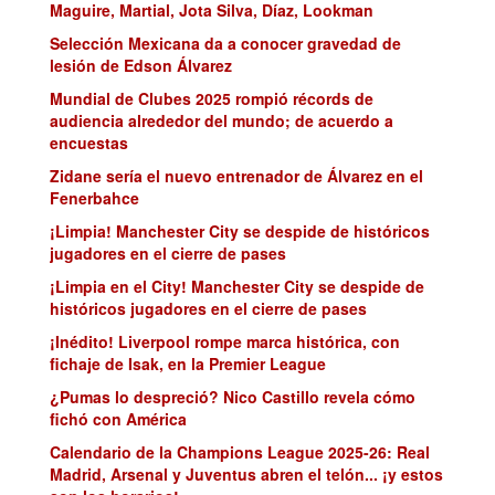
Maguire, Martial, Jota Silva, Díaz, Lookman
Selección Mexicana da a conocer gravedad de
lesión de Edson Álvarez
Mundial de Clubes 2025 rompió récords de
audiencia alrededor del mundo; de acuerdo a
encuestas
Zidane sería el nuevo entrenador de Álvarez en el
Fenerbahce
¡Limpia! Manchester City se despide de históricos
jugadores en el cierre de pases
¡Limpia en el City! Manchester City se despide de
históricos jugadores en el cierre de pases
¡Inédito! Liverpool rompe marca histórica, con
fichaje de Isak, en la Premier League
¿Pumas lo despreció? Nico Castillo revela cómo
fichó con América
Calendario de la Champions League 2025-26: Real
Madrid, Arsenal y Juventus abren el telón... ¡y estos