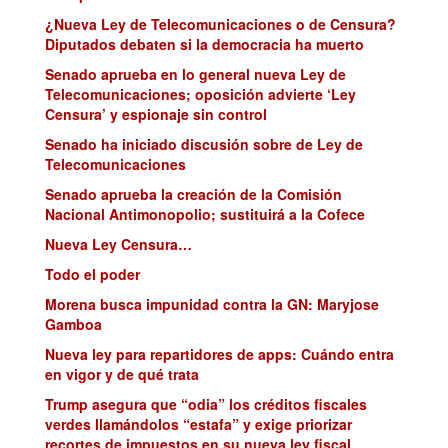
¿Nueva Ley de Telecomunicaciones o de Censura?
Diputados debaten si la democracia ha muerto
Senado aprueba en lo general nueva Ley de
Telecomunicaciones; oposición advierte ‘Ley
Censura’ y espionaje sin control
Senado ha iniciado discusión sobre de Ley de
Telecomunicaciones
Senado aprueba la creación de la Comisión
Nacional Antimonopolio; sustituirá a la Cofece
Nueva Ley Censura…
Todo el poder
Morena busca impunidad contra la GN: Maryjose
Gamboa
Nueva ley para repartidores de apps: Cuándo entra
en vigor y de qué trata
Trump asegura que “odia” los créditos fiscales
verdes llamándolos “estafa” y exige priorizar
recortes de impuestos en su nueva ley fiscal