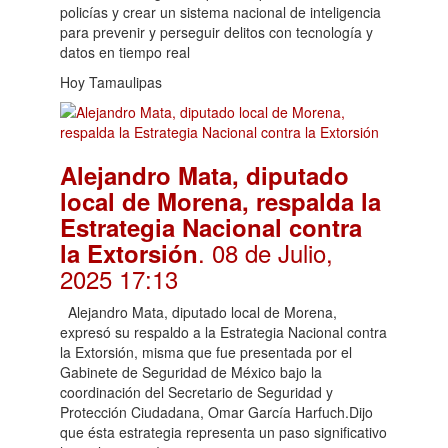
policías y crear un sistema nacional de inteligencia
para prevenir y perseguir delitos con tecnología y
datos en tiempo real
Hoy Tamaulipas
Alejandro Mata, diputado
local de Morena, respalda la
Estrategia Nacional contra
. 08 de Julio,
la Extorsión
2025 17:13
Alejandro Mata, diputado local de Morena,
expresó su respaldo a la Estrategia Nacional contra
la Extorsión, misma que fue presentada por el
Gabinete de Seguridad de México bajo la
coordinación del Secretario de Seguridad y
Protección Ciudadana, Omar García Harfuch.Dijo
que ésta estrategia representa un paso significativo