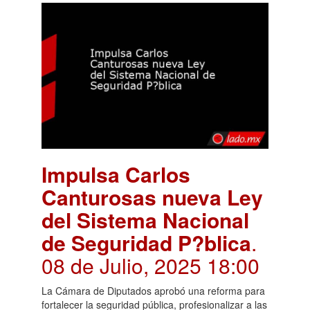
Impulsa Carlos
Canturosas nueva Ley
del Sistema Nacional
de Seguridad P?blica
.
08 de Julio, 2025 18:00
La Cámara de Diputados aprobó una reforma para
fortalecer la seguridad pública, profesionalizar a las