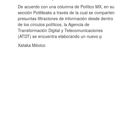
De acuerdo con una columna de Político MX, en su
sección Politileaks a través de la cual se comparten
presuntas filtraciones de información desde dentro
de los círculos políticos, la Agencia de
Transformación Digital y Telecomunicaciones
(ATDT) se encuentra elaborando un nuevo p
Xataka México