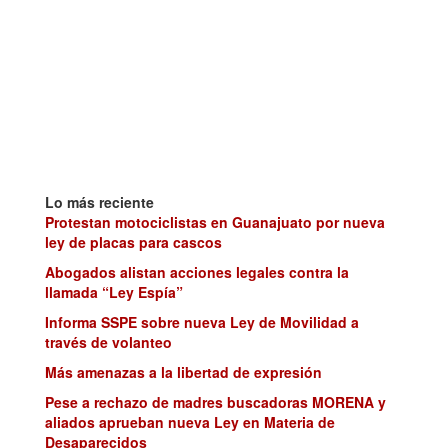
Lo más reciente
Protestan motociclistas en Guanajuato por nueva
ley de placas para cascos
Abogados alistan acciones legales contra la
llamada “Ley Espía”
Informa SSPE sobre nueva Ley de Movilidad a
través de volanteo
Más amenazas a la libertad de expresión
Pese a rechazo de madres buscadoras MORENA y
aliados aprueban nueva Ley en Materia de
Desaparecidos