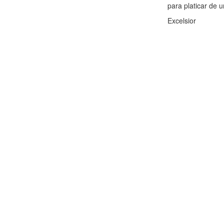
para platicar de 
Excelsior