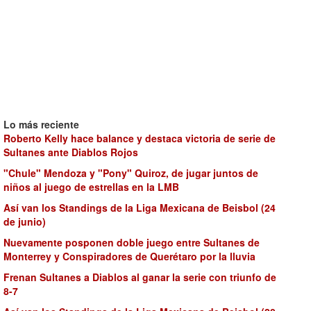
Lo más reciente
Roberto Kelly hace balance y destaca victoria de serie de
Sultanes ante Diablos Rojos
"Chule" Mendoza y "Pony" Quiroz, de jugar juntos de
niños al juego de estrellas en la LMB
Así van los Standings de la Liga Mexicana de Beisbol (24
de junio)
Nuevamente posponen doble juego entre Sultanes de
Monterrey y Conspiradores de Querétaro por la lluvia
Frenan Sultanes a Diablos al ganar la serie con triunfo de
8-7