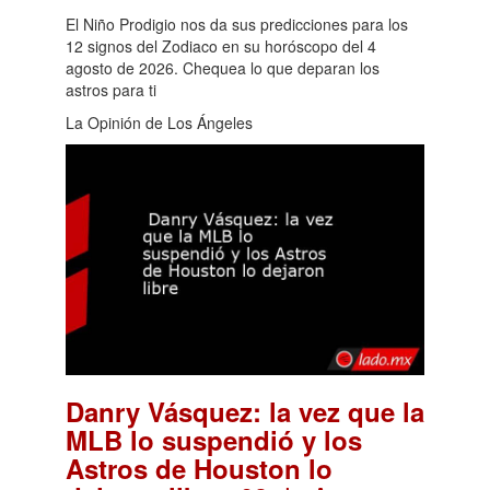
El Niño Prodigio nos da sus predicciones para los
12 signos del Zodiaco en su horóscopo del 4
agosto de 2026. Chequea lo que deparan los
astros para ti
La Opinión de Los Ángeles
Danry Vásquez: la vez que la
MLB lo suspendió y los
Astros de Houston lo