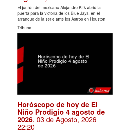
El jonrón del mexicano Alejandro Kirk abrió la
puerta para la victoria de los Blue Jays, en el
arranque de la serie ante los Astros en Houston
Tribuna
Horóscopo de hoy de El
Niño Prodigio 4 agosto de
. 03 de Agosto, 2026
2026
22:20