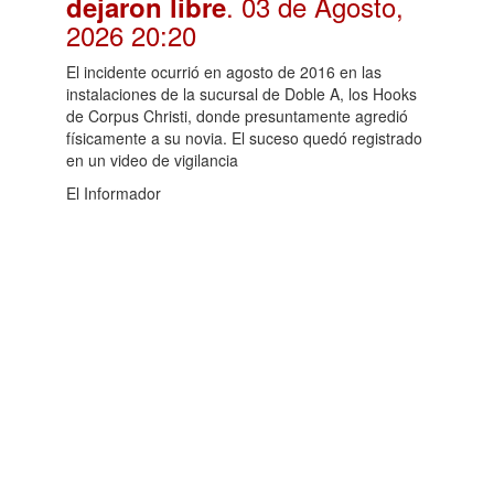
. 03 de Agosto,
dejaron libre
2026 20:20
El incidente ocurrió en agosto de 2016 en las
instalaciones de la sucursal de Doble A, los Hooks
de Corpus Christi, donde presuntamente agredió
físicamente a su novia. El suceso quedó registrado
en un video de vigilancia
El Informador