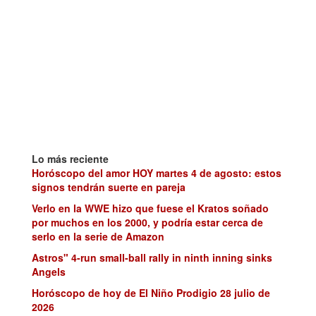
Lo más reciente
Horóscopo del amor HOY martes 4 de agosto: estos
signos tendrán suerte en pareja
Verlo en la WWE hizo que fuese el Kratos soñado
por muchos en los 2000, y podría estar cerca de
serlo en la serie de Amazon
Astros" 4-run small-ball rally in ninth inning sinks
Angels
Horóscopo de hoy de El Niño Prodigio 28 julio de
2026