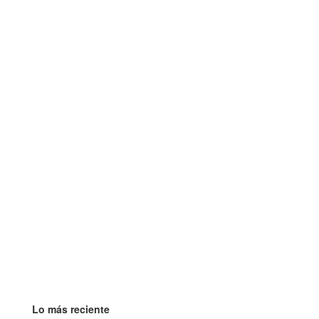
Lo más reciente