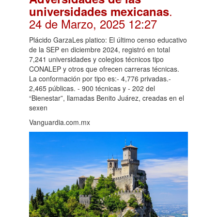
.
universidades mexicanas
24 de Marzo, 2025 12:27
Plácido GarzaLes platico: El último censo educativo
de la SEP en diciembre 2024, registró en total
7,241 universidades y colegios técnicos tipo
CONALEP y otros que ofrecen carreras técnicas.
La conformación por tipo es:- 4,776 privadas.-
2,465 públicas. - 900 técnicas y - 202 del
“Bienestar”, llamadas Benito Juárez, creadas en el
sexen
Vanguardia.com.mx