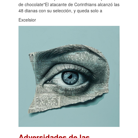
de chocolate"El atacante de Corinthians alcanzó las
48 dianas con su selección, y queda solo a
Excelsior
Adversidades de las