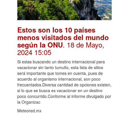
Estos son los 10 países
menos visitados del mundo
. 18 de Mayo,
según la ONU
2024 15:05
Si estas buscando un destino internacional para
vacacionar sin tanto tumulto, esta lista de sitios
será importante que tomes en cuenta, pues de
acuerdo al organismo internacional, son poco
frecuentados.Diversa cantidad de opciones existen,
si lo que se busca es vacacionar en un destino
poco concurrido.Conforme al informe divulgado por
la Organizac
Meteored.mx