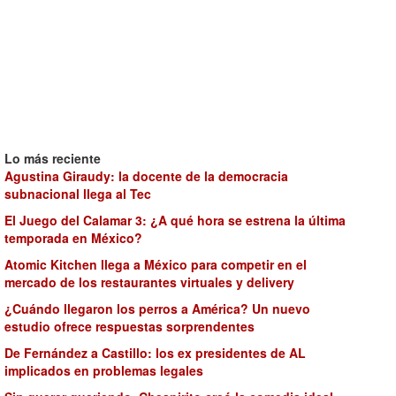
Lo más reciente
Agustina Giraudy: la docente de la democracia
subnacional llega al Tec
El Juego del Calamar 3: ¿A qué hora se estrena la última
temporada en México?
Atomic Kitchen llega a México para competir en el
mercado de los restaurantes virtuales y delivery
¿Cuándo llegaron los perros a América? Un nuevo
estudio ofrece respuestas sorprendentes
De Fernández a Castillo: los ex presidentes de AL
implicados en problemas legales