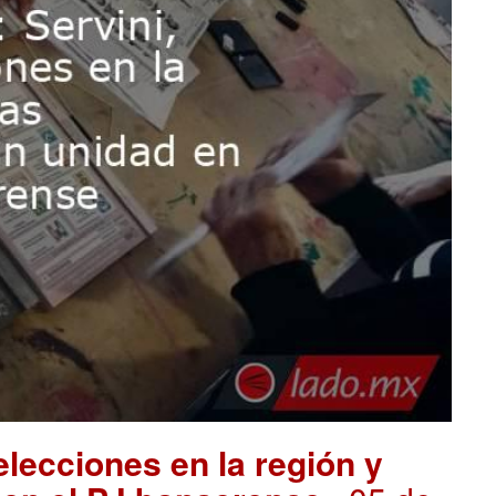
elecciones en la región y