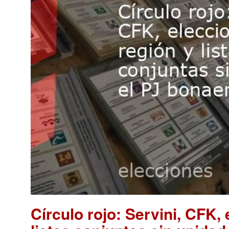
Círculo rojo: Servini, CFK, 