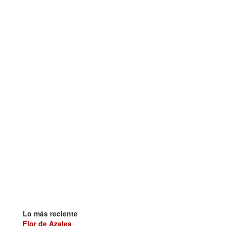
Lo más reciente
Flor de Azalea