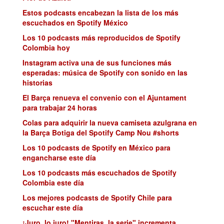
Estos podcasts encabezan la lista de los más
escuchados en Spotify México
Los 10 podcasts más reproducidos de Spotify
Colombia hoy
Instagram activa una de sus funciones más
esperadas: música de Spotify con sonido en las
historias
El Barça renueva el convenio con el Ajuntament
para trabajar 24 horas
Colas para adquirir la nueva camiseta azulgrana en
la Barça Botiga del Spotify Camp Nou #shorts
Los 10 podcasts de Spotify en México para
engancharse este día
Los 10 podcasts más escuchados de Spotify
Colombia este día
Los mejores podcasts de Spotify Chile para
escuchar este día
¡Juro, lo juro! "Mentiras, la serie" incrementa