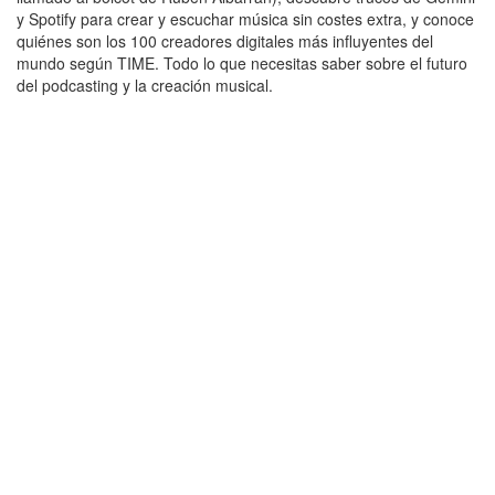
y Spotify para crear y escuchar música sin costes extra, y conoce
quiénes son los 100 creadores digitales más influyentes del
mundo según TIME. Todo lo que necesitas saber sobre el futuro
del podcasting y la creación musical.