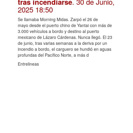
. 30 de Junio,
tras incendiarse
2025 18:50
Se llamaba Morning Midas. Zarpó el 26 de
mayo desde el puerto chino de Yantai con más de
3.000 vehículos a bordo y destino al puerto
mexicano de Lázaro Cárdenas. Nunca llegó. El 23
de junio, tras varias semanas a la deriva por un
incendio a bordo, el carguero se hundió en aguas
profundas del Pacífico Norte, a más d
Entrelineas