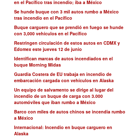
en el Pacífico tras incendio; iba a México
Se hunde buque con 3 mil autos rumbo a México
tras incendio en el Pacífico
Buque carguero que se prendió en fuego se hunde
con 3,000 vehículos en el Pacífico
Restringen circulación de estos autos en CDMX y
Edomex este jueves 12 de junio
Identifican marcas de autos incendiados en el
buque Morning Midas
Guardia Costera de EU trabaja en incendio de
embarcación cargada con vehículos en Alaska
Un equipo de salvamento se dirige al lugar del
incendio de un buque de carga con 3.000
automóviles que iban rumbo a México
Barco con miles de autos chinos se incendia rumbo
a México
Internacional: Incendio en buque carguero en
Alaska