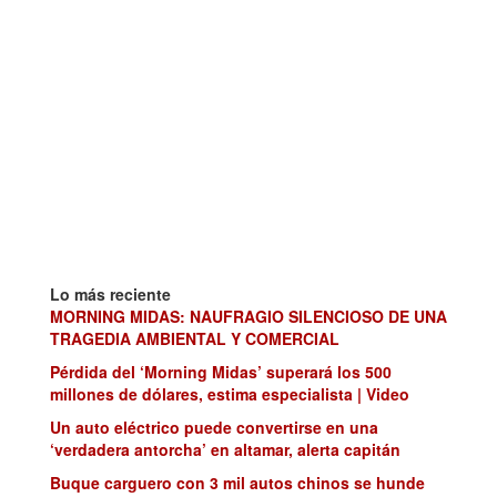
Lo más reciente
MORNING MIDAS: NAUFRAGIO SILENCIOSO DE UNA
TRAGEDIA AMBIENTAL Y COMERCIAL
Pérdida del ‘Morning Midas’ superará los 500
millones de dólares, estima especialista | Video
Un auto eléctrico puede convertirse en una
‘verdadera antorcha’ en altamar, alerta capitán
Buque carguero con 3 mil autos chinos se hunde