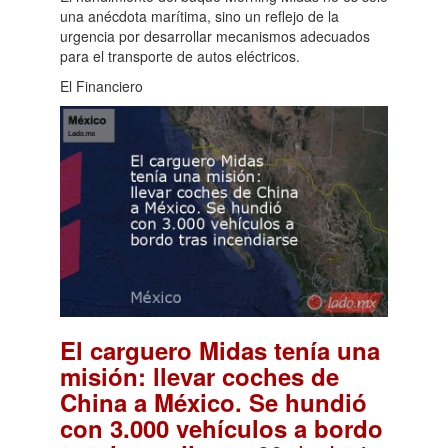
una anécdota marítima, sino un reflejo de la
urgencia por desarrollar mecanismos adecuados
para el transporte de autos eléctricos.
El Financiero
El carguero Midas tenía una
misión: llevar coches de
China a México. Se hundió
con 3.000 vehículos a bordo