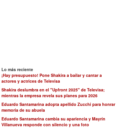
Lo más reciente
¡Hay presupuesto! Pone Shakira a bailar y cantar a
actores y actrices de Televisa
Shakira deslumbra en el "Upfront 2025" de Televisa;
mientras la empresa revela sus planes para 2026
Eduardo Santamarina adopta apellido Zucchi para honrar
memoria de su abuela
Eduardo Santamarina cambia su apariencia y Mayrín
Villanueva responde con silencio y una foto