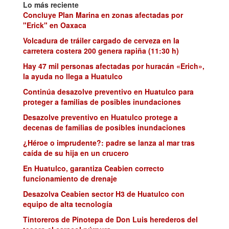
Lo más reciente
Concluye Plan Marina en zonas afectadas por
"Erick" en Oaxaca
Volcadura de tráiler cargado de cerveza en la
carretera costera 200 genera rapiña (11:30 h)
Hay 47 mil personas afectadas por huracán «Erich»,
la ayuda no llega a Huatulco
Continúa desazolve preventivo en Huatulco para
proteger a familias de posibles inundaciones
Desazolve preventivo en Huatulco protege a
decenas de familias de posibles inundaciones
¿Héroe o imprudente?: padre se lanza al mar tras
caída de su hija en un crucero
En Huatulco, garantiza Ceabien correcto
funcionamiento de drenaje
Desazolva Ceabien sector H3 de Huatulco con
equipo de alta tecnología
Tintoreros de Pinotepa de Don Luis herederos del