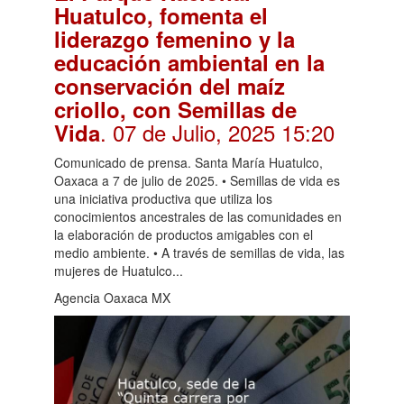
Huatulco, fomenta el
liderazgo femenino y la
educación ambiental en la
conservación del maíz
criollo, con Semillas de
. 07 de Julio, 2025 15:20
Vida
Comunicado de prensa. Santa María Huatulco,
Oaxaca a 7 de julio de 2025. • Semillas de vida es
una iniciativa productiva que utiliza los
conocimientos ancestrales de las comunidades en
la elaboración de productos amigables con el
medio ambiente. • A través de semillas de vida, las
mujeres de Huatulco...
Agencia Oaxaca MX