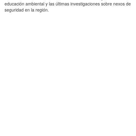
educación ambiental y las últimas investigaciones sobre nexos de
seguridad en la región.