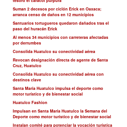
tesoro el caracol púrpura
Suman 2 decesos por ciclón Erick en Oaxaca;
arranca censo de daños en 12 municipios
Santuarios tortugueros quedaron dañados tras el
paso del huracán Erick
Al menos 34 municipios con carreteras afectadas
por derrumbes
Consolida Huatulco su conectividad aérea
Revocan designación directa de agente de Santa
Cruz, Huatulco
Consolida Huatulco su conectividad aérea con
destinos clave
Santa María Huatulco impulsa el deporte como
motor turístico y de bienestar social
Huatulco Fashion
Impulsan en Santa María Huatulco la Semana del
Deporte como motor turístico y de bienestar social
Instalan comité para potenciar la vocación turística