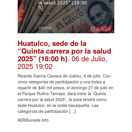
Huatulco, sede de la
“Quinta carrera por la salud
. 06 de Julio,
2025” (18:00 h)
2025 19:02
Ricardo García Oaxaca de Juárez, 6 de julio. Con
cinco categorías de participación y una bolsa a
repartir de $40 mil pesos, el domingo 27 de julio en
el Parque Rufino Tamayo, dará inicio la “Quinta
carrera por la salud 2025”, la justa tendrá como
sede Huatulco, en la costa oaxaqueña. Las
categorías de participación […]
ADNSureste.info