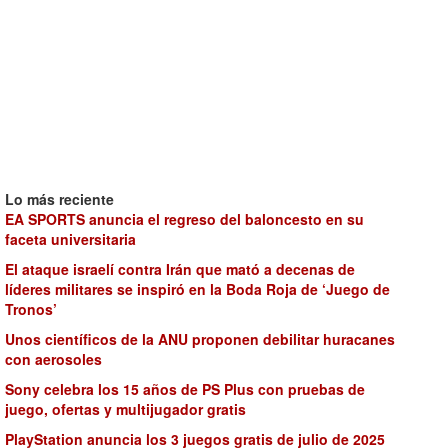
Lo más reciente
EA SPORTS anuncia el regreso del baloncesto en su
faceta universitaria
El ataque israelí contra Irán que mató a decenas de
líderes militares se inspiró en la Boda Roja de ‘Juego de
Tronos’
Unos científicos de la ANU proponen debilitar huracanes
con aerosoles
Sony celebra los 15 años de PS Plus con pruebas de
juego, ofertas y multijugador gratis
PlayStation anuncia los 3 juegos gratis de julio de 2025