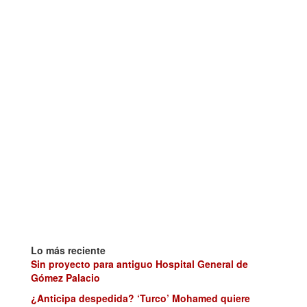
Lo más reciente
Sin proyecto para antiguo Hospital General de
Gómez Palacio
¿Anticipa despedida? ‘Turco’ Mohamed quiere