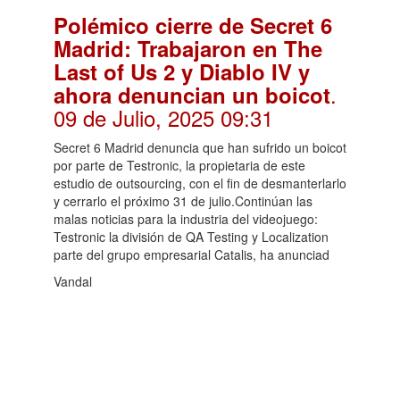
Polémico cierre de Secret 6
Madrid: Trabajaron en The
Last of Us 2 y Diablo IV y
.
ahora denuncian un boicot
09 de Julio, 2025 09:31
Secret 6 Madrid denuncia que han sufrido un boicot
por parte de Testronic, la propietaria de este
estudio de outsourcing, con el fin de desmanterlarlo
y cerrarlo el próximo 31 de julio.Continúan las
malas noticias para la industria del videojuego:
Testronic la división de QA Testing y Localization
parte del grupo empresarial Catalis, ha anunciad
Vandal