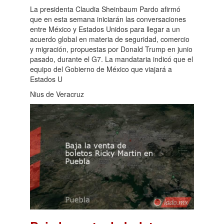
La presidenta Claudia Sheinbaum Pardo afirmó
que en esta semana iniciarán las conversaciones
entre México y Estados Unidos para llegar a un
acuerdo global en materia de seguridad, comercio
y migración, propuestas por Donald Trump en junio
pasado, durante el G7. La mandataria indicó que el
equipo del Gobierno de México que viajará a
Estados U
Nius de Veracruz