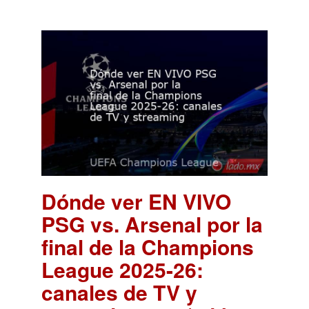
Dónde ver EN VIVO
PSG vs. Arsenal por la
final de la Champions
League 2025-26:
canales de TV y