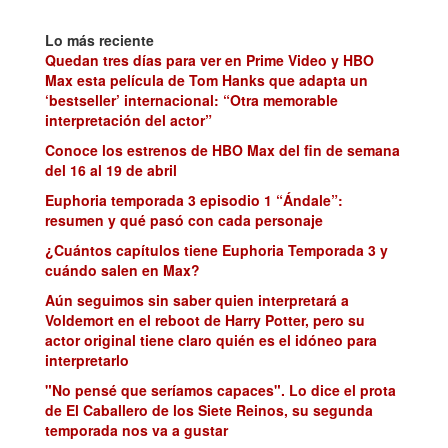
Lo más reciente
Quedan tres días para ver en Prime Video y HBO
Max esta película de Tom Hanks que adapta un
‘bestseller’ internacional: “Otra memorable
interpretación del actor”
Conoce los estrenos de HBO Max del fin de semana
del 16 al 19 de abril
Euphoria temporada 3 episodio 1 “Ándale”:
resumen y qué pasó con cada personaje
¿Cuántos capítulos tiene Euphoria Temporada 3 y
cuándo salen en Max?
Aún seguimos sin saber quien interpretará a
Voldemort en el reboot de Harry Potter, pero su
actor original tiene claro quién es el idóneo para
interpretarlo
"No pensé que seríamos capaces". Lo dice el prota
de El Caballero de los Siete Reinos, su segunda
temporada nos va a gustar