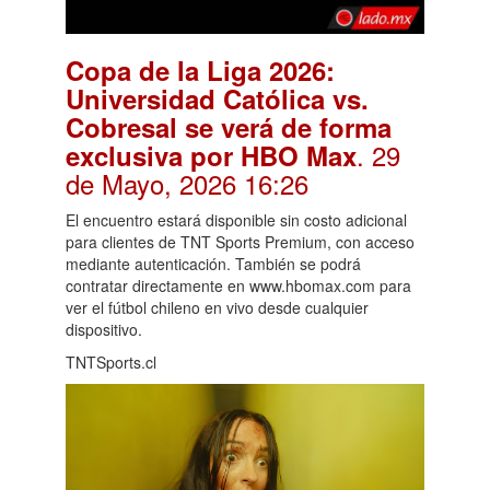
Copa de la Liga 2026:
Universidad Católica vs.
Cobresal se verá de forma
. 29
exclusiva por HBO Max
de Mayo, 2026 16:26
El encuentro estará disponible sin costo adicional
para clientes de TNT Sports Premium, con acceso
mediante autenticación. También se podrá
contratar directamente en www.hbomax.com para
ver el fútbol chileno en vivo desde cualquier
dispositivo.
TNTSports.cl