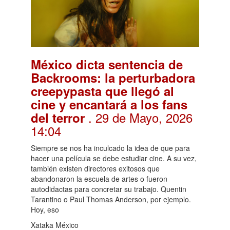
México dicta sentencia de
Backrooms: la perturbadora
creepypasta que llegó al
cine y encantará a los fans
. 29 de Mayo, 2026
del terror
14:04
Siempre se nos ha inculcado la idea de que para
hacer una película se debe estudiar cine. A su vez,
también existen directores exitosos que
abandonaron la escuela de artes o fueron
autodidactas para concretar su trabajo. Quentin
Tarantino o Paul Thomas Anderson, por ejemplo.
Hoy, eso
Xataka México