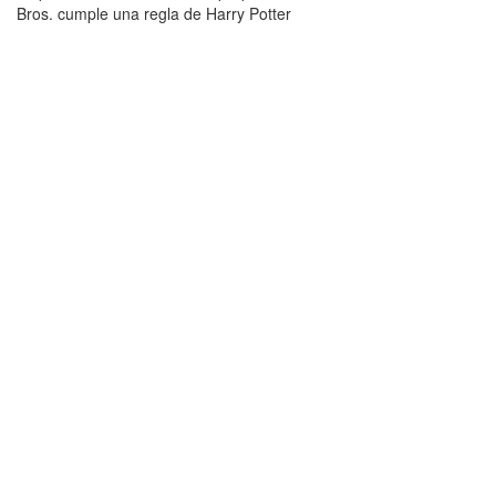
Bros. cumple una regla de Harry Potter