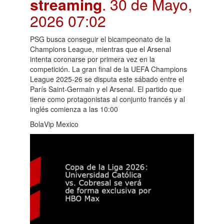
streaming
. 30 de Mayo,
2026 07:02
PSG busca conseguir el bicampeonato de la
Champions League, mientras que el Arsenal
intenta coronarse por primera vez en la
competición. La gran final de la UEFA Champions
League 2025-26 se disputa este sábado entre el
París Saint-Germain y el Arsenal. El partido que
tiene como protagonistas al conjunto francés y al
inglés comienza a las 10:00
BolaVip Mexico