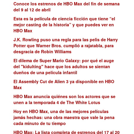
Conoce los estrenos de HBO Max del fin de semana
del 9 al 12 de abril
Esta es la película de ciencia ficción que tiene “el
mejor casting de la historia” y que puedes ver en
HBO Max
J.K. Rowling puso una regla para las pelis de Harry
Potter que Warner Bros. cumplió a rajatabla, para
desgracia de Robin Williams
El dilema de Super Mario Galaxy: por qué el auge
del "kidulting" hace que los adultos se sientan
dueños de una película infantil
El Assembly Cut de Alien 3 ya disponible en HBO
Max
HBO Max anuncia quiénes son los actores que se
unen a la temporada 4 de The White Lotus
Hoy en HBO Max, una de las mejores películas
jamás hechas: una obra maestra que vale la pena
cada minuto de tu tiempo
HBO Max: La lista completa de estrenos del 17 al 20