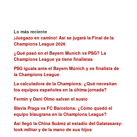
Lo más reciente
¡Juegazo en camino! Así se jugará la Final de la
Champions League 2026
¿Qué pasó en el Bayern Munich vs PSG? La
Champions League ya tiene finalistas
PSG iguala ante el Bayern Múnich y es finalista de
la Champions League
La calculadora de la Champions: ¿Qué necesitan
los equipos españoles en la última jornada?
Fermín y Dani Olmo salvan el susto
Slavia Praga vs FC Barcelona: ¿Cómo quedó el
equipo blaugrana en la Champions League?
Así llegó la China Suárez al estadio del Galatasaray:
look militar y de la mano de sus hijos