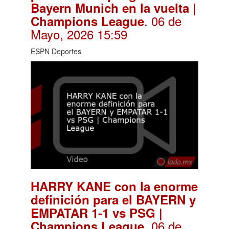
Bayern Munich en la vuelta |
. 06 de
Champions League
Mayo, 2026 15:59
ESPN Deportes
HARRY KANE con la enorme
definición para el BAYERN y
EMPATAR 1-1 vs PSG |
. 06 de
Champions League