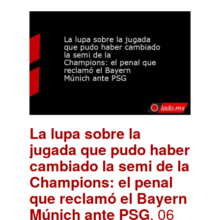
La lupa sobre la
jugada que pudo haber
cambiado la semi de la
Champions: el penal
que reclamó el Bayern
Múnich ante PSG
. 06