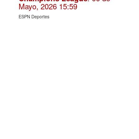
Mayo, 2026 15:59
ESPN Deportes