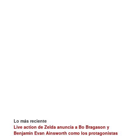
Lo más reciente
Live action de Zelda anuncia a Bo Bragason y
Benjamin Evan Ainsworth como los protagonistas