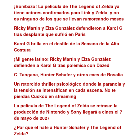
¡Bombazo! La película de The Legend of Zelda ya
tiene actores confirmados para Link y Zelda, y no
es ninguno de los que se llevan rumoreando meses
Ricky Martin y Eiza González defendieron a Karol G
tras desplante que sufrió en París
Karol G brilla en el desfile de la Semana de la Alta
Costura
¡Mi gente latino! Ricky Martin y Eiza González
defienden a Karol G tras polémica con Dazed
C. Tangana, Hunter Schafer y otros exes de Rosalía
Un retorcido thriller psicológico donde la paranoia y
la tensión se intensifican en cada escena. No te
pierdas Cuckoo en streaming
La película de The Legend of Zelda se retrasa: la
producción de Nintendo y Sony llegará a cines el 7
de mayo de 2027
¿Por qué el hate a Hunter Schafer y The Legend of
Zelda?