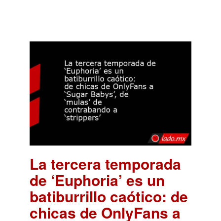
La tercera temporada
de ‘Euphoria’ es un
batiburrillo caótico: de
chicas de OnlyFans a