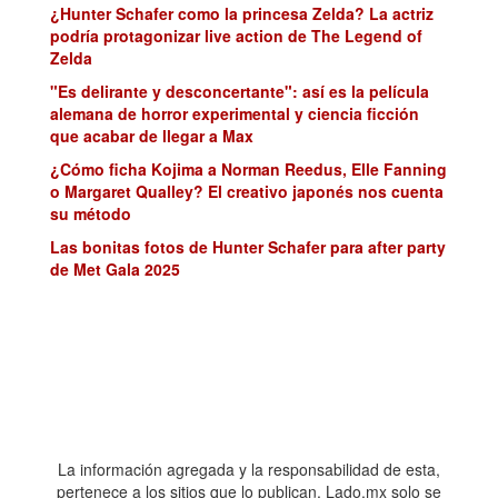
¿Hunter Schafer como la princesa Zelda? La actriz
podría protagonizar live action de The Legend of
Zelda
"Es delirante y desconcertante": así es la película
alemana de horror experimental y ciencia ficción
que acabar de llegar a Max
¿Cómo ficha Kojima a Norman Reedus, Elle Fanning
o Margaret Qualley? El creativo japonés nos cuenta
su método
Las bonitas fotos de Hunter Schafer para after party
de Met Gala 2025
La información agregada y la responsabilidad de esta,
pertenece a los sitios que lo publican. Lado.mx solo se