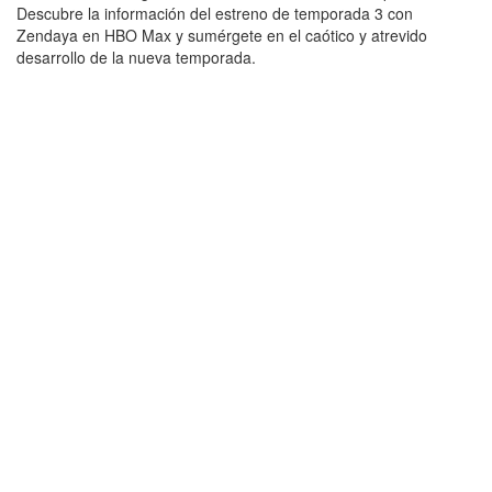
Descubre la información del estreno de temporada 3 con
Zendaya en HBO Max y sumérgete en el caótico y atrevido
desarrollo de la nueva temporada.