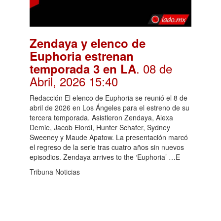
Zendaya y elenco de
Euphoria estrenan
. 08 de
temporada 3 en LA
Abril, 2026 15:40
Redacción El elenco de Euphoria se reunió el 8 de
abril de 2026 en Los Ángeles para el estreno de su
tercera temporada. Asistieron Zendaya, Alexa
Demie, Jacob Elordi, Hunter Schafer, Sydney
Sweeney y Maude Apatow. La presentación marcó
el regreso de la serie tras cuatro años sin nuevos
episodios. Zendaya arrives to the ‘Euphoria’ …E
Tribuna Noticias