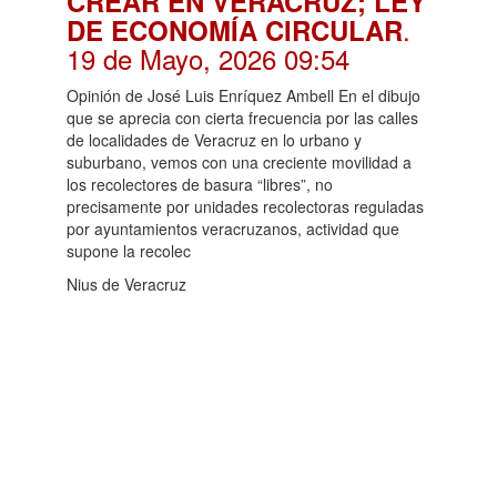
CREAR EN VERACRUZ; LEY
.
DE ECONOMÍA CIRCULAR
19 de Mayo, 2026 09:54
Opinión de José Luis Enríquez Ambell En el dibujo
que se aprecia con cierta frecuencia por las calles
de localidades de Veracruz en lo urbano y
suburbano, vemos con una creciente movilidad a
los recolectores de basura “libres”, no
precisamente por unidades recolectoras reguladas
por ayuntamientos veracruzanos, actividad que
supone la recolec
Nius de Veracruz