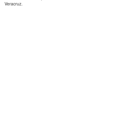
Veracruz.