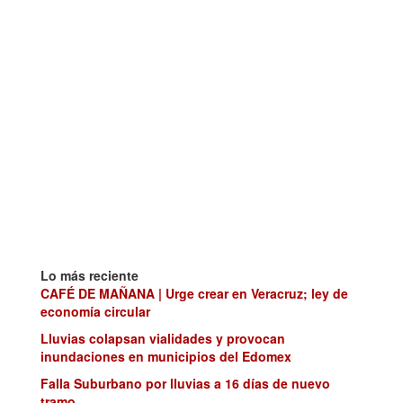
Lo más reciente
CAFÉ DE MAÑANA | Urge crear en Veracruz; ley de
economía circular
Lluvias colapsan vialidades y provocan
inundaciones en municipios del Edomex
Falla Suburbano por lluvias a 16 días de nuevo
tramo