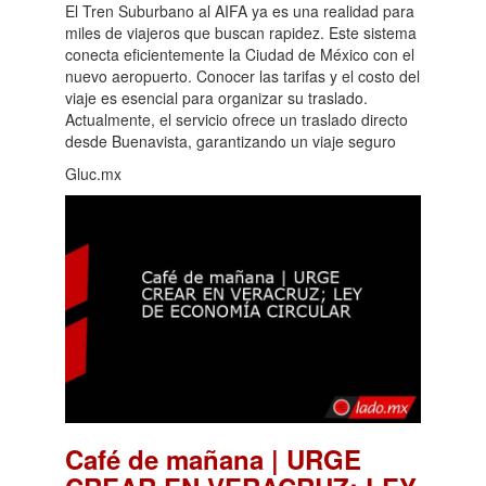
El Tren Suburbano al AIFA ya es una realidad para
miles de viajeros que buscan rapidez. Este sistema
conecta eficientemente la Ciudad de México con el
nuevo aeropuerto. Conocer las tarifas y el costo del
viaje es esencial para organizar su traslado.
Actualmente, el servicio ofrece un traslado directo
desde Buenavista, garantizando un viaje seguro
Gluc.mx
Café de mañana | URGE