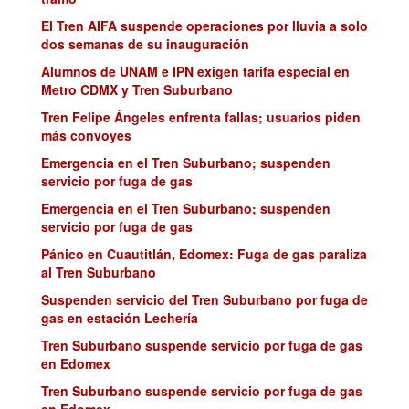
El Tren AIFA suspende operaciones por lluvia a solo
dos semanas de su inauguración
Alumnos de UNAM e IPN exigen tarifa especial en
Metro CDMX y Tren Suburbano
Tren Felipe Ángeles enfrenta fallas; usuarios piden
más convoyes
Emergencia en el Tren Suburbano; suspenden
servicio por fuga de gas
Emergencia en el Tren Suburbano; suspenden
servicio por fuga de gas
Pánico en Cuautitlán, Edomex: Fuga de gas paraliza
al Tren Suburbano
Suspenden servicio del Tren Suburbano por fuga de
gas en estación Lechería
Tren Suburbano suspende servicio por fuga de gas
en Edomex
Tren Suburbano suspende servicio por fuga de gas