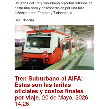
Usuarios del Tren Suburbano reportan retrasos de
hasta una hora y desesperación por una falla
eléctrica entre Fortuna y Tlalnepantla.
SDP Noticias
Tren Suburbano al AIFA:
Estas son las tarifas
oficiales y costos finales
. 20 de Mayo, 2026
por viaje
14:26