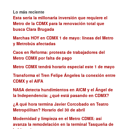
Lo más reciente
Esta sería la millonaria inversión que requiere el
Metro de la CDMX para la renovación total que
busca Clara Brugada
Marchas HOY en CDMX 1 de mayo: líneas del Metro
y Metrobús afectadas
Caos en Reforma: protesta de trabajadores del
Metro CDMX por falta de pago
Metro CDMX tendrá horario especial este 1 de mayo
Transforma el Tren Felipe Ángeles la conexión entre
CDMX y el AIFA
NASA detecta hundimientos en AICM y el Ángel de
la Independencia: ¿qué está pasando en CDMX?
¿A qué hora termina Javier Corcobado en Teatro
Metropólitan? Horario del 30 de abril
Modernidad y limpieza en el Metro CDMX: así
avanza la remodelación en la terminal Tasqueña de