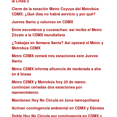
la Línea 2
Cierre de la estación Metro Coyuya del Metrobús
CDMX: ¿Qué días no habrá servicio y por qué?
Jueves Santo y caluroso en CDMX
Entre escombros y cucarachas: así recibe el Metro
Zócalo a la CDMX mundialista
¿Trabajas en Semana Santa? Así operará el Metro y
Metrobús CDMX
Metro CDMX cerrará tres estaciones este Jueves
Santo
Metro CDMX informa afluencia de moderada a alta
en 8 líneas
Metro CDMX y Metrobús hoy 25 de marzo:
continúan cerradas dos estaciones por
mantenimiento
Mantienen Hoy No Circula en zona metropolitana
Activan contingencia ambiental en CDMX y Edomex
Doble Hoy No Circula por contingencia en CDMX y