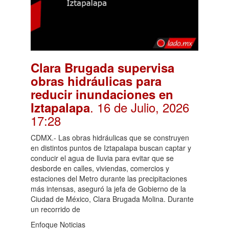
Clara Brugada supervisa
obras hidráulicas para
reducir inundaciones en
. 16 de Julio, 2026
Iztapalapa
17:28
CDMX.- Las obras hidráulicas que se construyen
en distintos puntos de Iztapalapa buscan captar y
conducir el agua de lluvia para evitar que se
desborde en calles, viviendas, comercios y
estaciones del Metro durante las precipitaciones
más intensas, aseguró la jefa de Gobierno de la
Ciudad de México, Clara Brugada Molina. Durante
un recorrido de
Enfoque Noticias