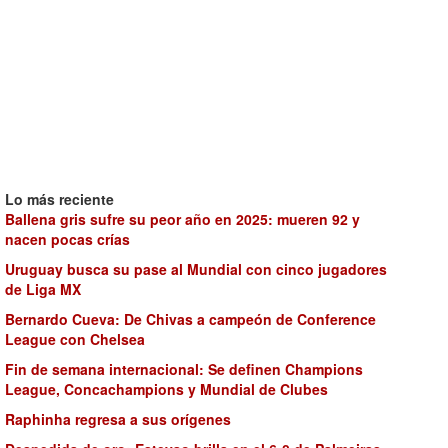
Lo más reciente
Ballena gris sufre su peor año en 2025: mueren 92 y
nacen pocas crías
Uruguay busca su pase al Mundial con cinco jugadores
de Liga MX
Bernardo Cueva: De Chivas a campeón de Conference
League con Chelsea
Fin de semana internacional: Se definen Champions
League, Concachampions y Mundial de Clubes
Raphinha regresa a sus orígenes