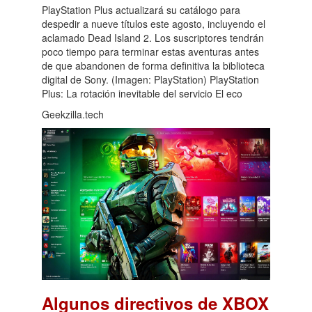
PlayStation Plus actualizará su catálogo para
despedir a nueve títulos este agosto, incluyendo el
aclamado Dead Island 2. Los suscriptores tendrán
poco tiempo para terminar estas aventuras antes
de que abandonen de forma definitiva la biblioteca
digital de Sony. (Imagen: PlayStation) PlayStation
Plus: La rotación inevitable del servicio El eco
Geekzilla.tech
Algunos directivos de XBOX