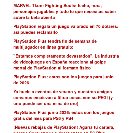
MARVEL Tkon: Fighting Souls: fecha, hora,
personajes jugables y todo lo que necesitas saber
sobre la beta abierta
PlayStation regala un juego valorado en 70 dólares:
así puedes reclamarlo
PlayStation Plus tendrá fin de semana de
multijugador en línea gratuito
"Estamos completamente devastados". La industria
de videojuegos en España reacciona al golpe
mortal de PlayStation al formato físico
PlayStation Plus: estos son los juegos para junio
de 2026
Ya huele a eventos de verano y nuestros amigos
coreanos empiezan a filtrar cosas con su PEGI (y
uno puede ser una mina de oro)
PlayStation Plus junio 2026: estos son los juegos
gratis del mes para PS5 y PS4
¡Nuevas rebajas de PlayStation! Agarra tu cartera,