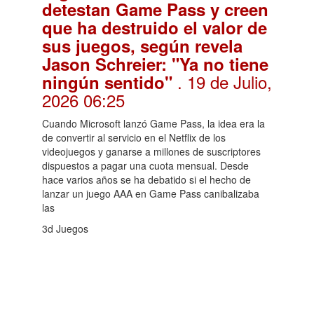
detestan Game Pass y creen
que ha destruido el valor de
sus juegos, según revela
Jason Schreier: "Ya no tiene
. 19 de Julio,
ningún sentido"
2026 06:25
Cuando Microsoft lanzó Game Pass, la idea era la
de convertir al servicio en el Netflix de los
videojuegos y ganarse a millones de suscriptores
dispuestos a pagar una cuota mensual. Desde
hace varios años se ha debatido si el hecho de
lanzar un juego AAA en Game Pass canibalizaba
las
3d Juegos