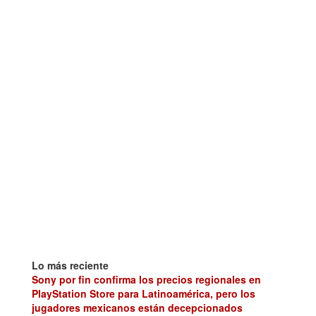
Lo más reciente
Sony por fin confirma los precios regionales en
PlayStation Store para Latinoamérica, pero los
jugadores mexicanos están decepcionados