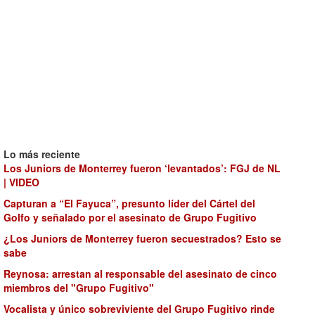
Lo más reciente
Los Juniors de Monterrey fueron ‘levantados’: FGJ de NL
| VIDEO
Capturan a “El Fayuca”, presunto líder del Cártel del
Golfo y señalado por el asesinato de Grupo Fugitivo
¿Los Juniors de Monterrey fueron secuestrados? Esto se
sabe
Reynosa: arrestan al responsable del asesinato de cinco
miembros del "Grupo Fugitivo"
Vocalista y único sobreviviente del Grupo Fugitivo rinde