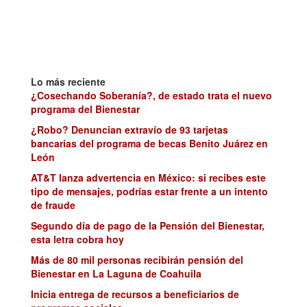
Lo más reciente
¿Cosechando Soberanía?, de estado trata el nuevo
programa del Bienestar
¿Robo? Denuncian extravío de 93 tarjetas
bancarias del programa de becas Benito Juárez en
León
AT&T lanza advertencia en México: si recibes este
tipo de mensajes, podrías estar frente a un intento
de fraude
Segundo día de pago de la Pensión del Bienestar,
esta letra cobra hoy
Más de 80 mil personas recibirán pensión del
Bienestar en La Laguna de Coahuila
Inicia entrega de recursos a beneficiarios de