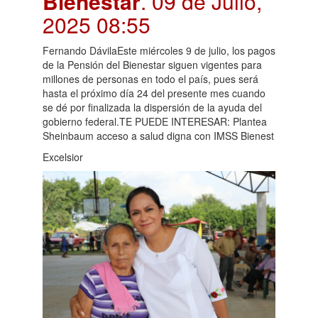
Bienestar
. 09 de Julio,
2025 08:55
Fernando DávilaEste miércoles 9 de julio, los pagos
de la Pensión del Bienestar siguen vigentes para
millones de personas en todo el país, pues será
hasta el próximo día 24 del presente mes cuando
se dé por finalizada la dispersión de la ayuda del
gobierno federal.TE PUEDE INTERESAR: Plantea
Sheinbaum acceso a salud digna con IMSS Bienest
Excelsior