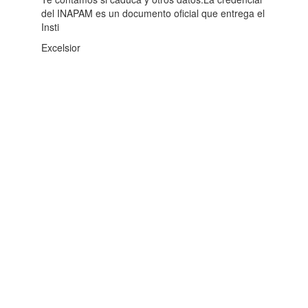
del INAPAM es un documento oficial que entrega el
Insti
Excelsior