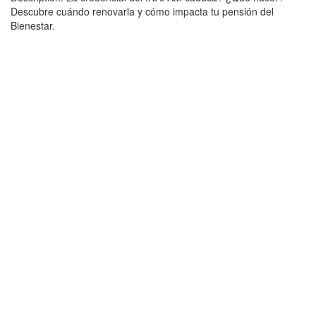
Descubre cuándo renovarla y cómo impacta tu pensión del
Bienestar.