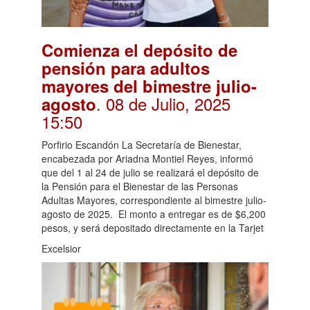
Comienza el depósito de
pensión para adultos
mayores del bimestre julio-
. 08 de Julio, 2025
agosto
15:50
Porfirio Escandón La Secretaría de Bienestar,
encabezada por Ariadna Montiel Reyes, informó
que del 1 al 24 de julio se realizará el depósito de
la Pensión para el Bienestar de las Personas
Adultas Mayores, correspondiente al bimestre julio-
agosto de 2025. El monto a entregar es de $6,200
pesos, y será depositado directamente en la Tarjet
Excelsior