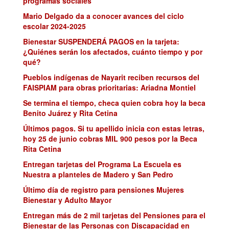
programas sociales
Mario Delgado da a conocer avances del ciclo
escolar 2024-2025
Bienestar SUSPENDERÁ PAGOS en la tarjeta:
¿Quiénes serán los afectados, cuánto tiempo y por
qué?
Pueblos indígenas de Nayarit reciben recursos del
FAISPIAM para obras prioritarias: Ariadna Montiel
Se termina el tiempo, checa quien cobra hoy la beca
Benito Juárez y Rita Cetina
Últimos pagos. Si tu apellido inicia con estas letras,
hoy 25 de junio cobras MIL 900 pesos por la Beca
Rita Cetina
Entregan tarjetas del Programa La Escuela es
Nuestra a planteles de Madero y San Pedro
Último día de registro para pensiones Mujeres
Bienestar y Adulto Mayor
Entregan más de 2 mil tarjetas del Pensiones para el
Bienestar de las Personas con Discapacidad en