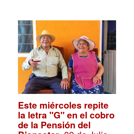
Este miércoles repite
la letra "G" en el cobro
de la Pensión del