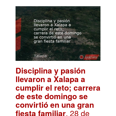
Disciplina y pasión
llevaron a Xalapa a
cumplir el reto; carrera
de este domingo se
convirtió en una gran
fiesta familiar
. 28 de