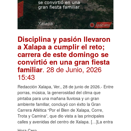
Disciplina y pasión llevaron
a Xalapa a cumplir el reto;
carrera de este domingo se
convirtió en una gran fiesta
. 28 de Junio, 2026
familiar
15:43
Redacción Xalapa, Ver., 28 de junio de 2026.- Entre
porras, música, la generosidad del clima que
pintaba para una mañana lluviosa y un gran
ambiente familiar, concluyó con éxito la Gran
Carrera Atlética “Por el Bien de Xalapa, Corre,
Trota y Camina”, que dio vista a las principales
calles y avenidas del centro de Xalapa. […]La entra
Hora Cero