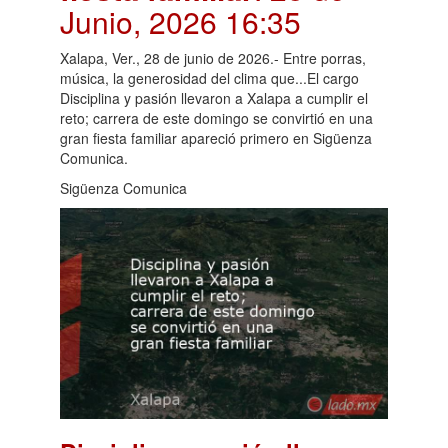
Junio, 2026 16:35
Xalapa, Ver., 28 de junio de 2026.- Entre porras,
música, la generosidad del clima que...El cargo
Disciplina y pasión llevaron a Xalapa a cumplir el
reto; carrera de este domingo se convirtió en una
gran fiesta familiar apareció primero en Sigüenza
Comunica.
Sigüenza Comunica