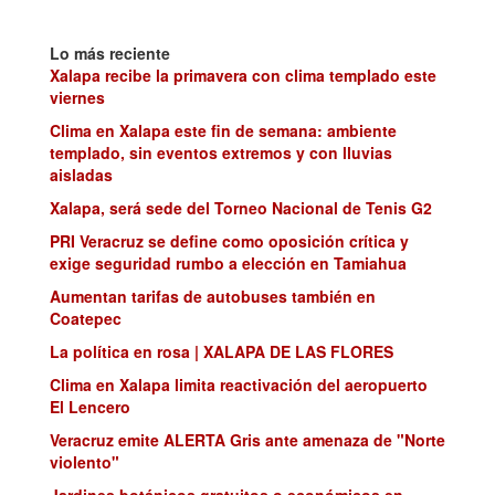
Lo más reciente
Xalapa recibe la primavera con clima templado este
viernes
Clima en Xalapa este fin de semana: ambiente
templado, sin eventos extremos y con lluvias
aisladas
Xalapa, será sede del Torneo Nacional de Tenis G2
PRI Veracruz se define como oposición crítica y
exige seguridad rumbo a elección en Tamiahua
Aumentan tarifas de autobuses también en
Coatepec
La política en rosa | XALAPA DE LAS FLORES
Clima en Xalapa limita reactivación del aeropuerto
El Lencero
Veracruz emite ALERTA Gris ante amenaza de "Norte
violento"
Jardines botánicos gratuitos o económicos en