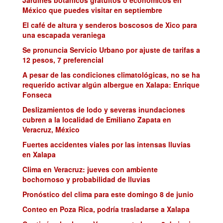
México que puedes visitar en septiembre
El café de altura y senderos boscosos de Xico para
una escapada veraniega
Se pronuncia Servicio Urbano por ajuste de tarifas a
12 pesos, 7 preferencial
A pesar de las condiciones climatológicas, no se ha
requerido activar algún albergue en Xalapa: Enrique
Fonseca
Deslizamientos de lodo y severas inundaciones
cubren a la localidad de Emiliano Zapata en
Veracruz, México
Fuertes accidentes viales por las intensas lluvias
en Xalapa
Clima en Veracruz: jueves con ambiente
bochornoso y probabilidad de lluvias
Pronóstico del clima para este domingo 8 de junio
Conteo en Poza Rica, podría trasladarse a Xalapa