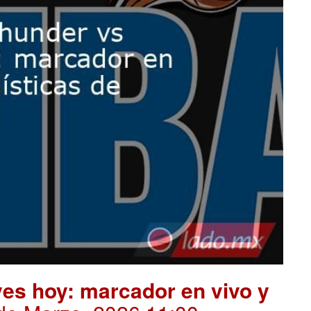
es hoy: marcador en vivo y