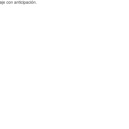
je con anticipación.