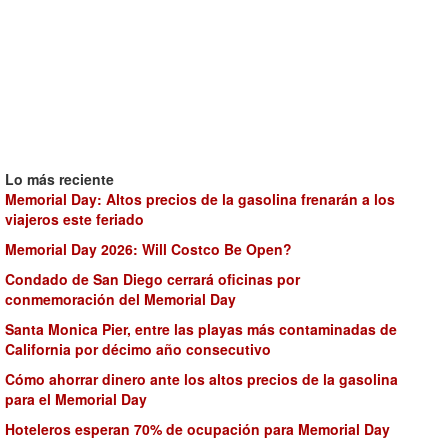
Lo más reciente
Memorial Day: Altos precios de la gasolina frenarán a los
viajeros este feriado
Memorial Day 2026: Will Costco Be Open?
Condado de San Diego cerrará oficinas por
conmemoración del Memorial Day
Santa Monica Pier, entre las playas más contaminadas de
California por décimo año consecutivo
Cómo ahorrar dinero ante los altos precios de la gasolina
para el Memorial Day
Hoteleros esperan 70% de ocupación para Memorial Day