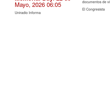
documentos de via
Mayo, 2026 06:05
El Congresista
Uniradio Informa