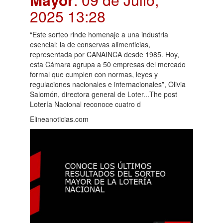
2025 13:28
“Este sorteo rinde homenaje a una industria
esencial: la de conservas alimenticias,
representada por CANAINCA desde 1985. Hoy,
esta Cámara agrupa a 50 empresas del mercado
formal que cumplen con normas, leyes y
regulaciones nacionales e internacionales”, Olivia
Salomón, directora general de Loter...The post
Lotería Nacional reconoce cuatro d
Elineanoticias.com