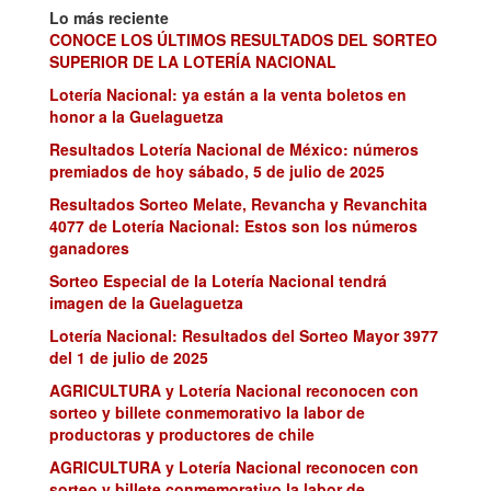
Lo más reciente
CONOCE LOS ÚLTIMOS RESULTADOS DEL SORTEO
SUPERIOR DE LA LOTERÍA NACIONAL
Lotería Nacional: ya están a la venta boletos en
honor a la Guelaguetza
Resultados Lotería Nacional de México: números
premiados de hoy sábado, 5 de julio de 2025
Resultados Sorteo Melate, Revancha y Revanchita
4077 de Lotería Nacional: Estos son los números
ganadores
Sorteo Especial de la Lotería Nacional tendrá
imagen de la Guelaguetza
Lotería Nacional: Resultados del Sorteo Mayor 3977
del 1 de julio de 2025
AGRICULTURA y Lotería Nacional reconocen con
sorteo y billete conmemorativo la labor de
productoras y productores de chile
AGRICULTURA y Lotería Nacional reconocen con
sorteo y billete conmemorativo la labor de