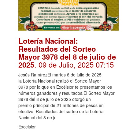
Lotería Nacional:
Resultados del Sorteo
Mayor 3978 del 8 de julio de
. 09 de Julio, 2025 07:15
2025
Jesús RamírezEl martes 8 de julio de 2025
la Lotería Nacional realizó el Sorteo Mayor
3978 por lo que en Excélsior te presentamos los
números ganadores y resultados.El Sorteo Mayor
3978 del 8 de julio de 2025 otorgó un
premio principal de 21 millones de pesos en
efectivo. Resultados del sorteo de la Lotería
Nacional del 8 de ju
Excelsior