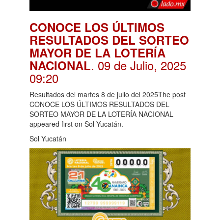
CONOCE LOS ÚLTIMOS
RESULTADOS DEL SORTEO
MAYOR DE LA LOTERÍA
. 09 de Julio, 2025
NACIONAL
09:20
Resultados del martes 8 de julio del 2025The post
CONOCE LOS ÚLTIMOS RESULTADOS DEL
SORTEO MAYOR DE LA LOTERÍA NACIONAL
appeared first on Sol Yucatán.
Sol Yucatán