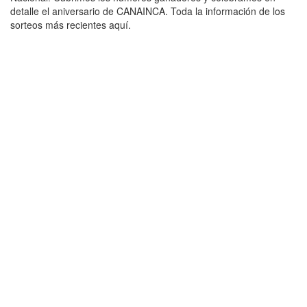
detalle el aniversario de CANAINCA. Toda la información de los
sorteos más recientes aquí.