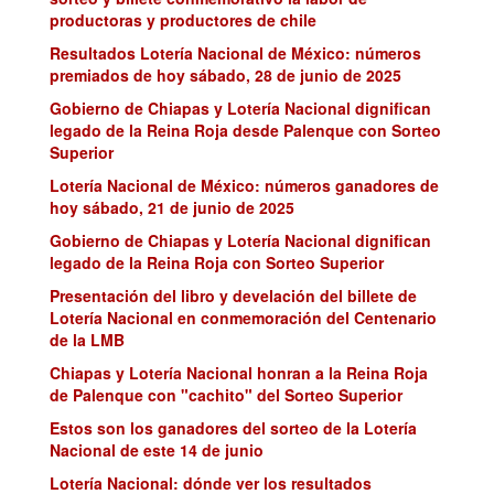
productoras y productores de chile
Resultados Lotería Nacional de México: números
premiados de hoy sábado, 28 de junio de 2025
Gobierno de Chiapas y Lotería Nacional dignifican
legado de la Reina Roja desde Palenque con Sorteo
Superior
Lotería Nacional de México: números ganadores de
hoy sábado, 21 de junio de 2025
Gobierno de Chiapas y Lotería Nacional dignifican
legado de la Reina Roja con Sorteo Superior
Presentación del libro y develación del billete de
Lotería Nacional en conmemoración del Centenario
de la LMB
Chiapas y Lotería Nacional honran a la Reina Roja
de Palenque con "cachito" del Sorteo Superior
Estos son los ganadores del sorteo de la Lotería
Nacional de este 14 de junio
Lotería Nacional: dónde ver los resultados