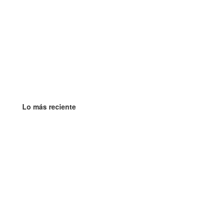
Lo más reciente