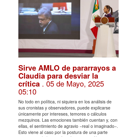
Sirve AMLO de pararrayos a
Claudia para desviar la
. 05 de Mayo, 2025
crítica
05:10
No todo en política, ni siquiera en los análisis de
sus cronistas y observadores, puede explicarse
únicamente por intereses, temores o cálculos
mezquinos. Las emociones también cuentan y, con
ellas, el sentimiento de agravio −real o imaginado−.
Esto viene al caso por la postura de una parte