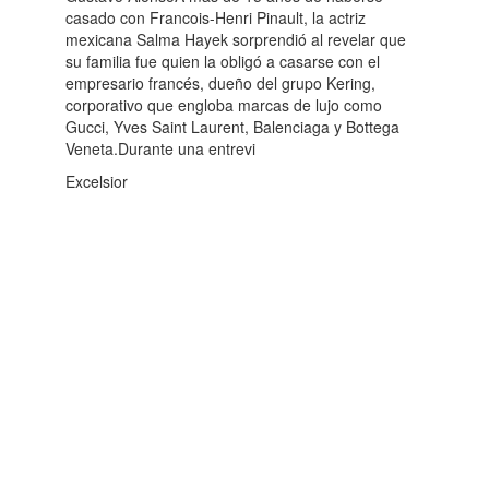
casado con Francois-Henri Pinault, la actriz
mexicana Salma Hayek sorprendió al revelar que
su familia fue quien la obligó a casarse con el
empresario francés, dueño del grupo Kering,
corporativo que engloba marcas de lujo como
Gucci, Yves Saint Laurent, Balenciaga y Bottega
Veneta.Durante una entrevi
Excelsior