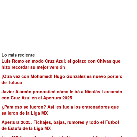
Lo más reciente
Luis Romo en modo Cruz Azul: el golazo con Chivas que
hizo recordar su mejor versión
¡Otra vez con Mohamed! Hugo González es nuevo portero
de Toluca
Javier Alarcón pronosticó cómo le irá a Nicolás Larcamón
con Cruz Azul en el Apertura 2025
¿Para eso se fueron? Así les fue a los entrenadores que
salieron de la Liga MX
Apertura 2025: Fichajes, bajas, rumores y todo el Futbol
de Estufa de la Liga MX