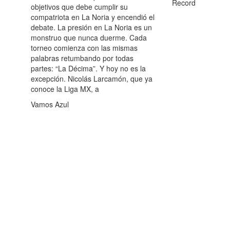
Record
objetivos que debe cumplir su
compatriota en La Noria y encendió el
debate. La presión en La Noria es un
monstruo que nunca duerme. Cada
torneo comienza con las mismas
palabras retumbando por todas
partes: “La Décima”. Y hoy no es la
excepción. Nicolás Larcamón, que ya
conoce la Liga MX, a
Vamos Azul