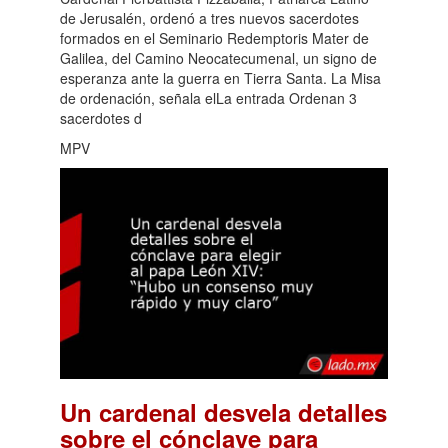
de Jerusalén, ordenó a tres nuevos sacerdotes
formados en el Seminario Redemptoris Mater de
Galilea, del Camino Neocatecumenal, un signo de
esperanza ante la guerra en Tierra Santa. La Misa
de ordenación, señala elLa entrada Ordenan 3
sacerdotes d
MPV
Un cardenal desvela detalles
sobre el cónclave para