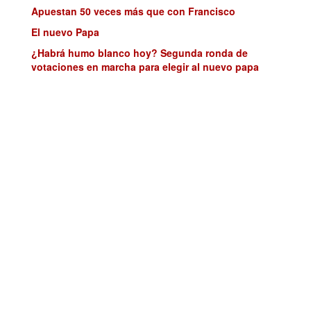
Apuestan 50 veces más que con Francisco
El nuevo Papa
¿Habrá humo blanco hoy? Segunda ronda de
votaciones en marcha para elegir al nuevo papa