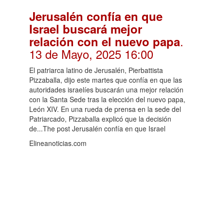
Jerusalén confía en que
Israel buscará mejor
.
relación con el nuevo papa
13 de Mayo, 2025 16:00
El patriarca latino de Jerusalén, Pierbattista
Pizzaballa, dijo este martes que confía en que las
autoridades israelíes buscarán una mejor relación
con la Santa Sede tras la elección del nuevo papa,
León XIV. En una rueda de prensa en la sede del
Patriarcado, Pizzaballa explicó que la decisión
de...The post Jerusalén confía en que Israel
Elineanoticias.com