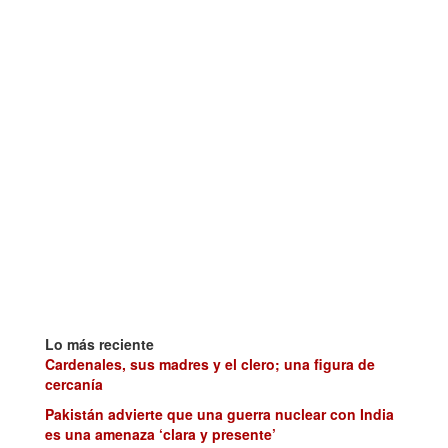
Lo más reciente
Cardenales, sus madres y el clero; una figura de
cercanía
Pakistán advierte que una guerra nuclear con India
es una amenaza ‘clara y presente’