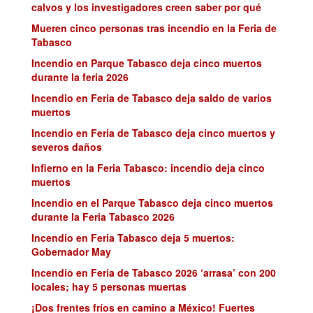
calvos y los investigadores creen saber por qué
Mueren cinco personas tras incendio en la Feria de
Tabasco
Incendio en Parque Tabasco deja cinco muertos
durante la feria 2026
Incendio en Feria de Tabasco deja saldo de varios
muertos
Incendio en Feria de Tabasco deja cinco muertos y
severos daños
Infierno en la Feria Tabasco: incendio deja cinco
muertos
Incendio en el Parque Tabasco deja cinco muertos
durante la Feria Tabasco 2026
Incendio en Feria Tabasco deja 5 muertos:
Gobernador May
Incendio en Feria de Tabasco 2026 ‘arrasa’ con 200
locales; hay 5 personas muertas
¡Dos frentes fríos en camino a México! Fuertes