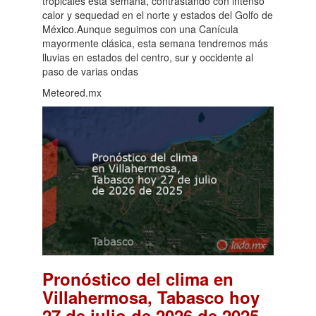
tropicales esta semana, contrastando con intenso
calor y sequedad en el norte y estados del Golfo de
México.Aunque seguimos con una Canícula
mayormente clásica, esta semana tendremos más
lluvias en estados del centro, sur y occidente al
paso de varias ondas
Meteored.mx
Pronóstico del clima en
Villahermosa, Tabasco hoy
.
27 de julio de 2026 de 2025