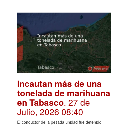
Incautan más de una
tonelada de marihuana
en Tabasco
. 27 de
Julio, 2026 08:40
El conductor de la pesada unidad fue detenido