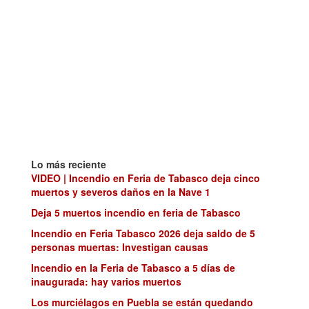
Lo más reciente
VIDEO | Incendio en Feria de Tabasco deja cinco
muertos y severos daños en la Nave 1
Deja 5 muertos incendio en feria de Tabasco
Incendio en Feria Tabasco 2026 deja saldo de 5
personas muertas: Investigan causas
Incendio en la Feria de Tabasco a 5 días de
inaugurada: hay varios muertos
Los murciélagos en Puebla se están quedando