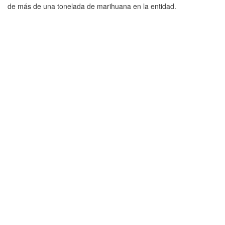
de más de una tonelada de marihuana en la entidad.