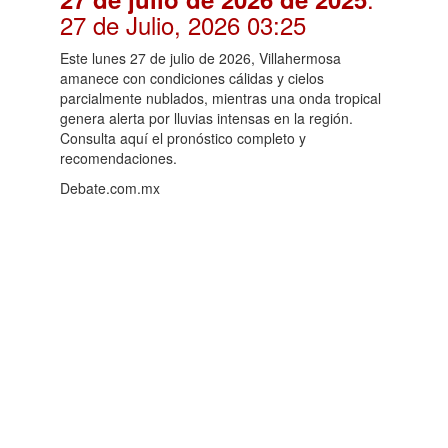
27 de Julio, 2026 03:25
Este lunes 27 de julio de 2026, Villahermosa
amanece con condiciones cálidas y cielos
parcialmente nublados, mientras una onda tropical
genera alerta por lluvias intensas en la región.
Consulta aquí el pronóstico completo y
recomendaciones.
Debate.com.mx