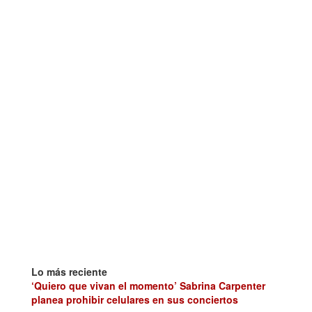
Lo más reciente
‘Quiero que vivan el momento’ Sabrina Carpenter
planea prohibir celulares en sus conciertos