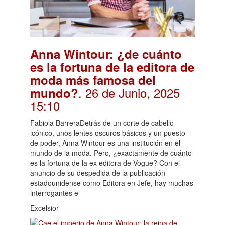
Anna Wintour: ¿de cuánto
es la fortuna de la editora de
moda más famosa del
. 26 de Junio, 2025
mundo?
15:10
Fabiola BarreraDetrás de un corte de cabello
icónico, unos lentes oscuros básicos y un puesto
de poder, Anna Wintour es una institución en el
mundo de la moda. Pero, ¿exactamente de cuánto
es la fortuna de la ex editora de Vogue? Con el
anuncio de su despedida de la publicación
estadounidense como Editora en Jefe, hay muchas
interrogantes e
Excelsior