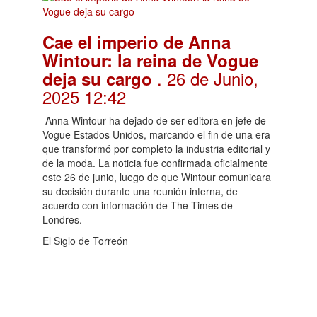
Cae el imperio de Anna
Wintour: la reina de Vogue
. 26 de Junio,
deja su cargo
2025 12:42
Anna Wintour ha dejado de ser editora en jefe de
Vogue Estados Unidos, marcando el fin de una era
que transformó por completo la industria editorial y
de la moda. La noticia fue confirmada oficialmente
este 26 de junio, luego de que Wintour comunicara
su decisión durante una reunión interna, de
acuerdo con información de The Times de
Londres.
El Siglo de Torreón