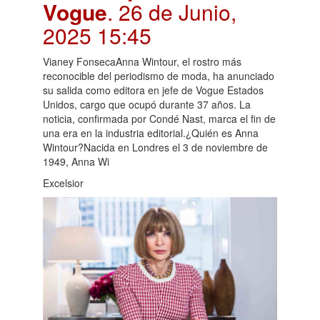
Vogue
. 26 de Junio,
2025 15:45
Vianey FonsecaAnna Wintour, el rostro más
reconocible del periodismo de moda, ha anunciado
su salida como editora en jefe de Vogue Estados
Unidos, cargo que ocupó durante 37 años. La
noticia, confirmada por Condé Nast, marca el fin de
una era en la industria editorial.¿Quién es Anna
Wintour?Nacida en Londres el 3 de noviembre de
1949, Anna Wi
Excelsior