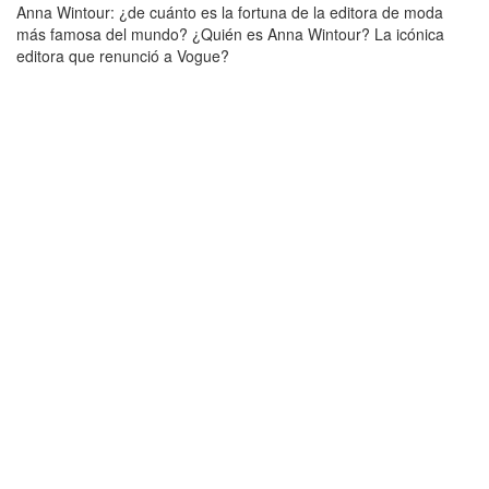
Anna Wintour: ¿de cuánto es la fortuna de la editora de moda
más famosa del mundo? ¿Quién es Anna Wintour? La icónica
editora que renunció a Vogue?