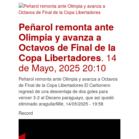
Peñarol remonta ante
Olimpia y avanza a
Octavos de Final de la
Copa Libertadores
. 14
de Mayo, 2025 20:10
Peñarol remonta ante Olimpia y avanza a Octavos
de Final de la Copa Libertadores El Carbonero
regresó de una desventaja de dos goles para
vencer 3-2 al Decano paraguayo, que así quedó
eliminado araguilarMié, 14/05/2025 - 19:58
Record