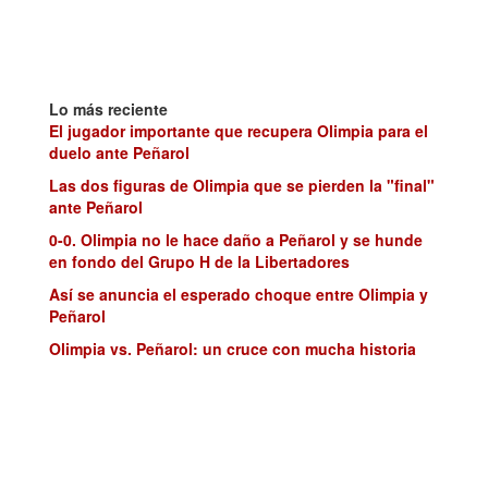
Lo más reciente
El jugador importante que recupera Olimpia para el
duelo ante Peñarol
Las dos figuras de Olimpia que se pierden la "final"
ante Peñarol
0-0. Olimpia no le hace daño a Peñarol y se hunde
en fondo del Grupo H de la Libertadores
Así se anuncia el esperado choque entre Olimpia y
Peñarol
Olimpia vs. Peñarol: un cruce con mucha historia