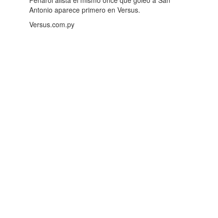
Antonio aparece primero en Versus.
Versus.com.py