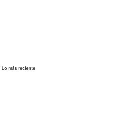
Lo más reciente