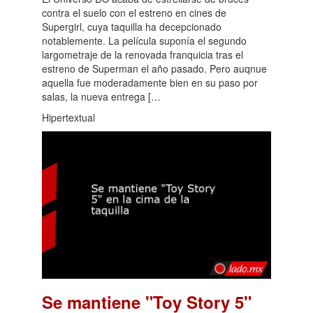
contra el suelo con el estreno en cines de
Supergirl, cuya taquilla ha decepcionado
notablemente. La película suponía el segundo
largometraje de la renovada franquicia tras el
estreno de Superman el año pasado. Pero auqnue
aquella fue moderadamente bien en su paso por
salas, la nueva entrega […
Hipertextual
Se mantiene "Toy Story 5"