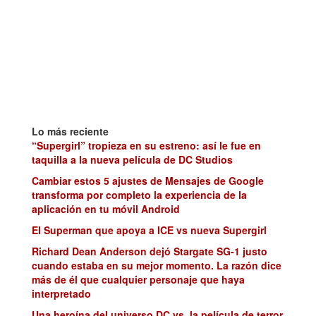
Lo más reciente
“Supergirl” tropieza en su estreno: así le fue en
taquilla a la nueva película de DC Studios
Cambiar estos 5 ajustes de Mensajes de Google
transforma por completo la experiencia de la
aplicación en tu móvil Android
El Superman que apoya a ICE vs nueva Supergirl
Richard Dean Anderson dejó Stargate SG-1 justo
cuando estaba en su mejor momento. La razón dice
más de él que cualquier personaje que haya
interpretado
Una heroína del universo DC vs. la película de terror