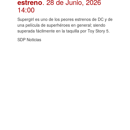
. 28 de Junio, 2026
estreno
14:00
Supergirl es uno de los peores estrenos de DC y de
una película de superhéroes en general; siendo
superada fácilmente en la taquilla por Toy Story 5.
SDP Noticias