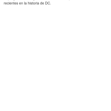
recientes en la historia de DC.