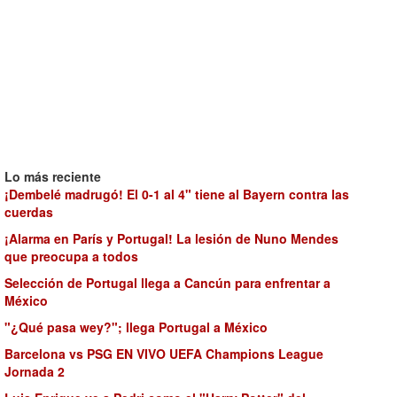
Lo más reciente
¡Dembelé madrugó! El 0-1 al 4" tiene al Bayern contra las
cuerdas
¡Alarma en París y Portugal! La lesión de Nuno Mendes
que preocupa a todos
Selección de Portugal llega a Cancún para enfrentar a
México
"¿Qué pasa wey?"; llega Portugal a México
Barcelona vs PSG EN VIVO UEFA Champions League
Jornada 2