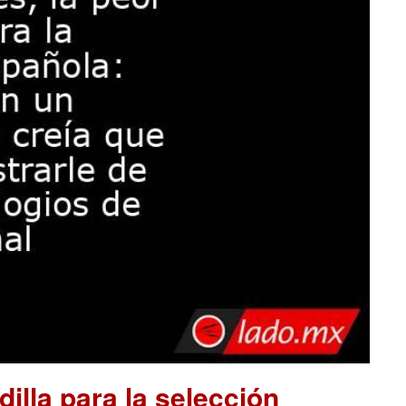
illa para la selección