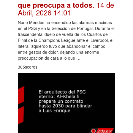
. 14 de
que preocupa a todos
Abril, 2026 14:01
Nuno Mendes ha encendido las alarmas máximas
en el PSG y en la Selección de Portugal. Durante el
trascendental duelo de vuelta de los Cuartos de
Final de la Champions League ante el Liverpool, el
lateral izquierdo tuvo que abandonar el campo
entre gestos de dolor, dejando una enorme
preocupación de cara a lo que …
365scores