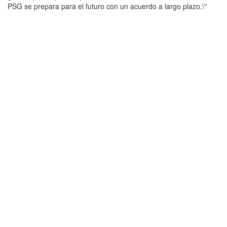
PSG se prepara para el futuro con un acuerdo a largo plazo.\"