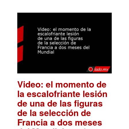
Video: el momento de
la escalofriante lesión
de una de las figuras
de la selección de
Francia a dos meses