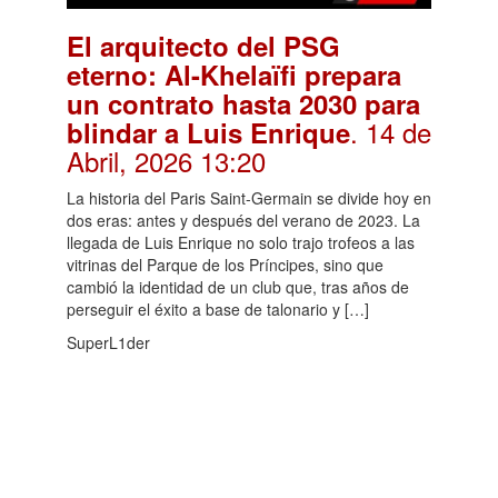
El arquitecto del PSG
eterno: Al-Khelaïfi prepara
un contrato hasta 2030 para
. 14 de
blindar a Luis Enrique
Abril, 2026 13:20
La historia del Paris Saint-Germain se divide hoy en
dos eras: antes y después del verano de 2023. La
llegada de Luis Enrique no solo trajo trofeos a las
vitrinas del Parque de los Príncipes, sino que
cambió la identidad de un club que, tras años de
perseguir el éxito a base de talonario y […]
SuperL1der