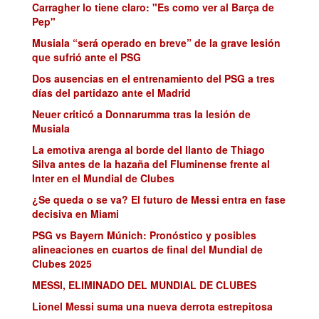
Carragher lo tiene claro: "Es como ver al Barça de
Pep"
Musiala “será operado en breve” de la grave lesión
que sufrió ante el PSG
Dos ausencias en el entrenamiento del PSG a tres
días del partidazo ante el Madrid
Neuer criticó a Donnarumma tras la lesión de
Musiala
La emotiva arenga al borde del llanto de Thiago
Silva antes de la hazaña del Fluminense frente al
Inter en el Mundial de Clubes
¿Se queda o se va? El futuro de Messi entra en fase
decisiva en Miami
PSG vs Bayern Múnich: Pronóstico y posibles
alineaciones en cuartos de final del Mundial de
Clubes 2025
MESSI, ELIMINADO DEL MUNDIAL DE CLUBES
Lionel Messi suma una nueva derrota estrepitosa