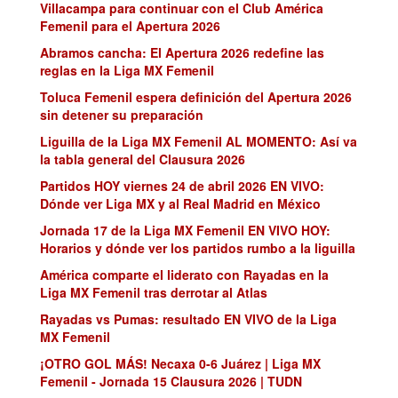
Villacampa para continuar con el Club América
Femenil para el Apertura 2026
Abramos cancha: El Apertura 2026 redefine las
reglas en la Liga MX Femenil
Toluca Femenil espera definición del Apertura 2026
sin detener su preparación
Liguilla de la Liga MX Femenil AL MOMENTO: Así va
la tabla general del Clausura 2026
Partidos HOY viernes 24 de abril 2026 EN VIVO:
Dónde ver Liga MX y al Real Madrid en México
Jornada 17 de la Liga MX Femenil EN VIVO HOY:
Horarios y dónde ver los partidos rumbo a la liguilla
América comparte el liderato con Rayadas en la
Liga MX Femenil tras derrotar al Atlas
Rayadas vs Pumas: resultado EN VIVO de la Liga
MX Femenil
¡OTRO GOL MÁS! Necaxa 0-6 Juárez | Liga MX
Femenil - Jornada 15 Clausura 2026 | TUDN