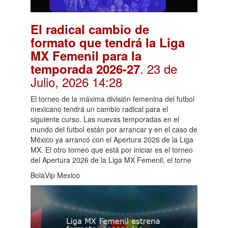
El radical cambio de
formato que tendrá la Liga
MX Femenil para la
. 23 de
temporada 2026-27
Julio, 2026 14:28
El torneo de la máxima división femenina del futbol
mexicano tendrá un cambio radical para el
siguiente curso. Las nuevas temporadas en el
mundo del futbol están por arrancar y en el caso de
México ya arrancó con el Apertura 2026 de la Liga
MX. El otro torneo que está por iniciar es el torneo
del Apertura 2026 de la Liga MX Femenil, el torne
BolaVip Mexico