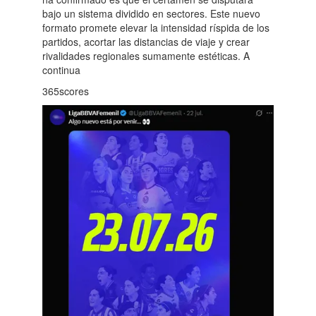
bajo un sistema dividido en sectores. Este nuevo
formato promete elevar la intensidad ríspida de los
partidos, acortar las distancias de viaje y crear
rivalidades regionales sumamente estéticas. A
continua
365scores