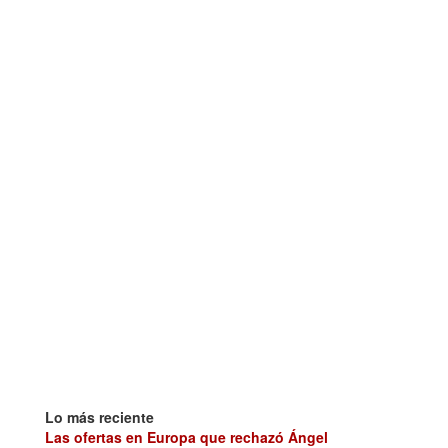
Lo más reciente
Las ofertas en Europa que rechazó Ángel