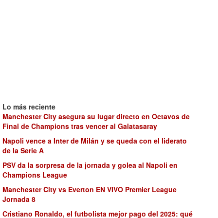
Lo más reciente
Manchester City asegura su lugar directo en Octavos de
Final de Champions tras vencer al Galatasaray
Napoli vence a Inter de Milán y se queda con el liderato
de la Serie A
PSV da la sorpresa de la jornada y golea al Napoli en
Champions League
Manchester City vs Everton EN VIVO Premier League
Jornada 8
Cristiano Ronaldo, el futbolista mejor pago del 2025: qué