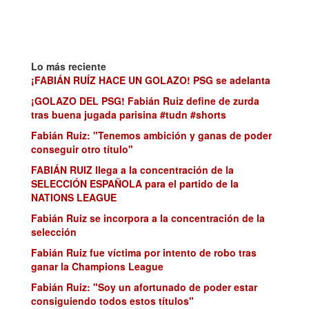
Lo más reciente
¡FABIÁN RUÍZ HACE UN GOLAZO! PSG se adelanta
¡GOLAZO DEL PSG! Fabián Ruiz define de zurda
tras buena jugada parisina #tudn #shorts
Fabián Ruiz: "Tenemos ambición y ganas de poder
conseguir otro título"
FABIÁN RUIZ llega a la concentración de la
SELECCIÓN ESPAÑOLA para el partido de la
NATIONS LEAGUE
Fabián Ruiz se incorpora a la concentración de la
selección
Fabián Ruiz fue víctima por intento de robo tras
ganar la Champions League
Fabián Ruiz: "Soy un afortunado de poder estar
consiguiendo todos estos títulos"