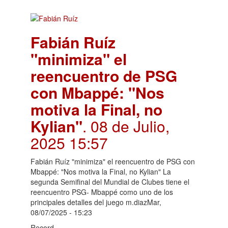
Fabián Ruíz
"minimiza" el
reencuentro de PSG
con Mbappé: "Nos
motiva la Final, no
Kylian"
. 08 de Julio,
2025 15:57
Fabián Ruíz "minimiza" el reencuentro de PSG con
Mbappé: "Nos motiva la Final, no Kylian" La
segunda Semifinal del Mundial de Clubes tiene el
reencuentro PSG- Mbappé como uno de los
principales detalles del juego m.diazMar,
08/07/2025 - 15:23
Record