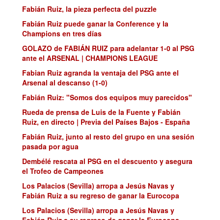
Fabián Ruiz, la pieza perfecta del puzzle
Fabián Ruiz puede ganar la Conference y la
Champions en tres días
GOLAZO de FABIÁN RUIZ para adelantar 1-0 al PSG
ante el ARSENAL | CHAMPIONS LEAGUE
Fabian Ruiz agranda la ventaja del PSG ante el
Arsenal al descanso (1-0)
Fabián Ruiz: "Somos dos equipos muy parecidos"
Rueda de prensa de Luis de la Fuente y Fabián
Ruiz, en directo | Previa del Países Bajos - España
Fabián Ruiz, junto al resto del grupo en una sesión
pasada por agua
Dembélé rescata al PSG en el descuento y asegura
el Trofeo de Campeones
Los Palacios (Sevilla) arropa a Jesús Navas y
Fabián Ruiz a su regreso de ganar la Eurocopa
Los Palacios (Sevilla) arropa a Jesús Navas y