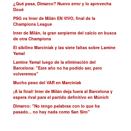
¿Qué pasa, Dimarco? Nuevo error y lo aprovecha
Doué
PSG vs Inter de Milán EN VIVO, final de la
Champions League
Inter de Milán, la gran serpiente del calcio en busca
de otra Champions
El sibilino Marciniak y las siete faltas sobre Lamine
Yamal
Lamine Yamal luego de la eliminación del
Barcelona: "Este año no ha podido ser, pero
volveremos"
Mucho peso del VAR en Marciniak
¡A la final! Inter de Milán deja fuera al Barcelona y
espera rival para el partido definitivo en Múnich
Dimarco: "No tengo palabras con lo que ha
pasado... no hay nada como San Siro"