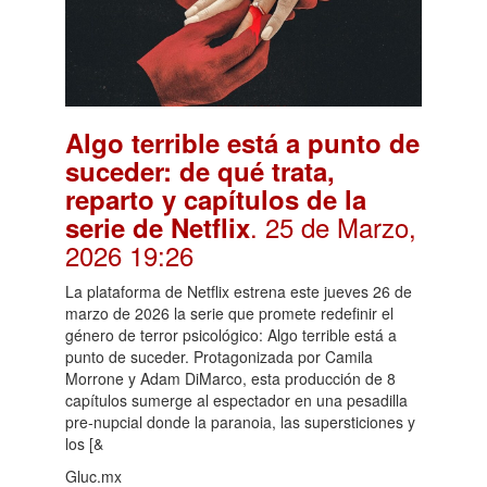
Algo terrible está a punto de
suceder: de qué trata,
reparto y capítulos de la
. 25 de Marzo,
serie de Netflix
2026 19:26
La plataforma de Netflix estrena este jueves 26 de
marzo de 2026 la serie que promete redefinir el
género de terror psicológico: Algo terrible está a
punto de suceder. Protagonizada por Camila
Morrone y Adam DiMarco, esta producción de 8
capítulos sumerge al espectador en una pesadilla
pre-nupcial donde la paranoia, las supersticiones y
los [&
Gluc.mx