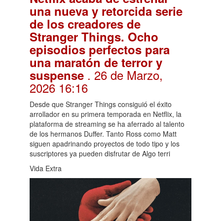
una nueva y retorcida serie
de los creadores de
Stranger Things. Ocho
episodios perfectos para
una maratón de terror y
. 26 de Marzo,
suspense
2026 16:16
Desde que Stranger Things consiguió el éxito
arrollador en su primera temporada en Netflix, la
plataforma de streaming se ha aferrado al talento
de los hermanos Duffer. Tanto Ross como Matt
siguen apadrinando proyectos de todo tipo y los
suscriptores ya pueden disfrutar de Algo terri
Vida Extra