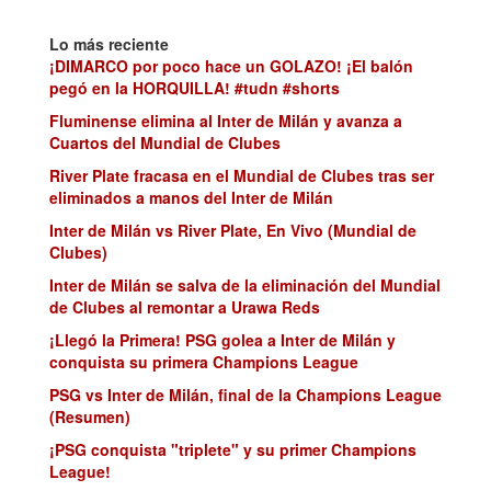
Lo más reciente
¡DIMARCO por poco hace un GOLAZO! ¡El balón
pegó en la HORQUILLA! #tudn #shorts
Fluminense elimina al Inter de Milán y avanza a
Cuartos del Mundial de Clubes
River Plate fracasa en el Mundial de Clubes tras ser
eliminados a manos del Inter de Milán
Inter de Milán vs River Plate, En Vivo (Mundial de
Clubes)
Inter de Milán se salva de la eliminación del Mundial
de Clubes al remontar a Urawa Reds
¡Llegó la Primera! PSG golea a Inter de Milán y
conquista su primera Champions League
PSG vs Inter de Milán, final de la Champions League
(Resumen)
¡PSG conquista "triplete" y su primer Champions
League!