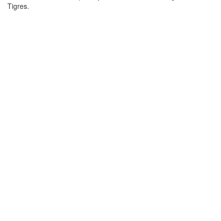
Tigres.