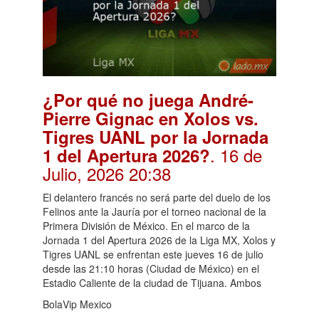
¿Por qué no juega André-
Pierre Gignac en Xolos vs.
Tigres UANL por la Jornada
. 16 de
1 del Apertura 2026?
Julio, 2026 20:38
El delantero francés no será parte del duelo de los
Felinos ante la Jauría por el torneo nacional de la
Primera División de México. En el marco de la
Jornada 1 del Apertura 2026 de la Liga MX, Xolos y
Tigres UANL se enfrentan este jueves 16 de julio
desde las 21:10 horas (Ciudad de México) en el
Estadio Caliente de la ciudad de Tijuana. Ambos
BolaVip Mexico