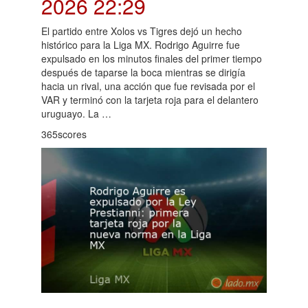
2026 22:29
El partido entre Xolos vs Tigres dejó un hecho
histórico para la Liga MX. Rodrigo Aguirre fue
expulsado en los minutos finales del primer tiempo
después de taparse la boca mientras se dirigía
hacia un rival, una acción que fue revisada por el
VAR y terminó con la tarjeta roja para el delantero
uruguayo. La …
365scores