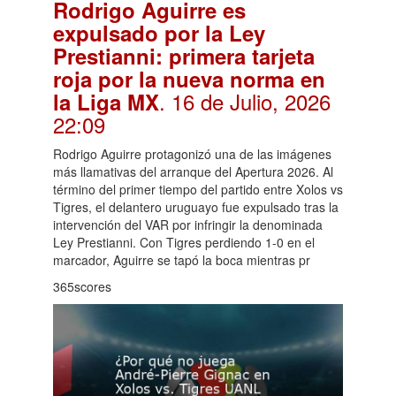
Rodrigo Aguirre es
expulsado por la Ley
Prestianni: primera tarjeta
roja por la nueva norma en
. 16 de Julio, 2026
la Liga MX
22:09
Rodrigo Aguirre protagonizó una de las imágenes
más llamativas del arranque del Apertura 2026. Al
término del primer tiempo del partido entre Xolos vs
Tigres, el delantero uruguayo fue expulsado tras la
intervención del VAR por infringir la denominada
Ley Prestianni. Con Tigres perdiendo 1-0 en el
marcador, Aguirre se tapó la boca mientras pr
365scores