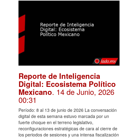
Reporte de Inteligencia
Digital: Ecosistema Político
. 14 de Junio, 2026
Mexicano
00:31
Período: 8 al 13 de junio de 2026 La conversación
digital de esta semana estuvo marcada por un
fuerte choque en el terreno legislativo,
reconfiguraciones estratégicas de cara al cierre de
los periodos de sesiones y una intensa fiscalización