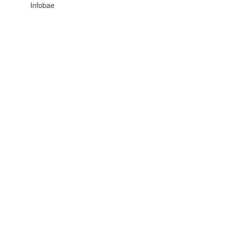
Infobae