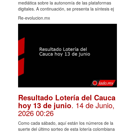
mediática sobre la autonomía de las plataformas
digitales. A continuación, se presenta la síntesis ej
Re-evolucion.mx
Resultado Lotería del Cauca
. 14 de Junio,
hoy 13 de junio
2026 00:26
Como cada sábado, aquí están los números de la
suerte del último sorteo de esta lotería colombiana