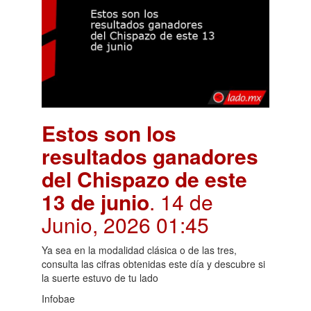
Estos son los
resultados ganadores
del Chispazo de este
13 de junio
. 14 de
Junio, 2026 01:45
Ya sea en la modalidad clásica o de las tres,
consulta las cifras obtenidas este día y descubre si
la suerte estuvo de tu lado
Infobae