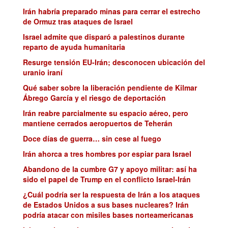
Irán habría preparado minas para cerrar el estrecho
de Ormuz tras ataques de Israel
Israel admite que disparó a palestinos durante
reparto de ayuda humanitaria
Resurge tensión EU-Irán; desconocen ubicación del
uranio iraní
Qué saber sobre la liberación pendiente de Kilmar
Ábrego García y el riesgo de deportación
Irán reabre parcialmente su espacio aéreo, pero
mantiene cerrados aeropuertos de Teherán
Doce días de guerra… sin cese al fuego
Irán ahorca a tres hombres por espiar para Israel
Abandono de la cumbre G7 y apoyo militar: así ha
sido el papel de Trump en el conflicto Israel-Irán
¿Cuál podría ser la respuesta de Irán a los ataques
de Estados Unidos a sus bases nucleares? Irán
podría atacar con misiles bases norteamericanas